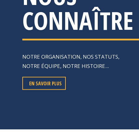
CONNAÎTRE
NOTRE ORGANISATION, NOS STATUTS,
NOTRE ÉQUIPE, NOTRE HISTOIRE...
EN SAVOIR PLUS