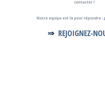
contacter !
Notre équipe est là pour répondre :
⇒
REJOIGNEZ-NO