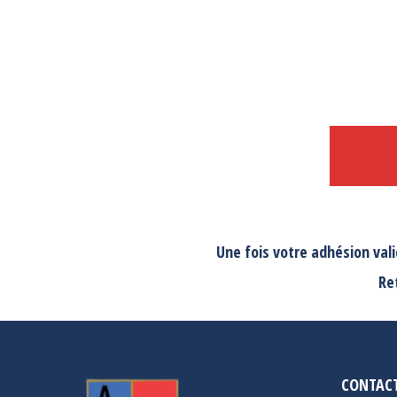
Une fois votre adhésion val
Re
CONTAC