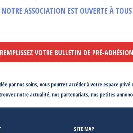
NOTRE ASSOCIATION EST OUVERTE À TOUS
REMPLISSEZ VOTRE BULLETIN DE PRÉ-ADHÉSIO
idée par nos soins, vous pourrez accéder à votre espace privé 
trouvez notre actualité, nos partenariats, nos petites annonce
T
SITE MAP