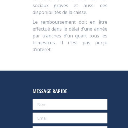
sociaux graves et aussi des
disponibilités de la caisse.
Le remboursement doit en être
effectué dans le délai d’une année
par tranches d’un quart tous les
trimestres. Il n’est pas perçu
d’intérêt.
MESSAGE RAPIDE