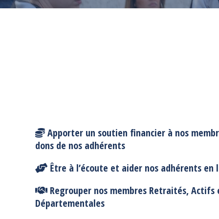
Apporter un soutien financier
à nos membres
dons de nos adhérents
Être à l’écoute et aider nos adhérents
en l
Regrouper nos membres Retraités, Actifs 
Départementales