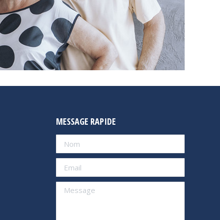
MESSAGE RAPIDE