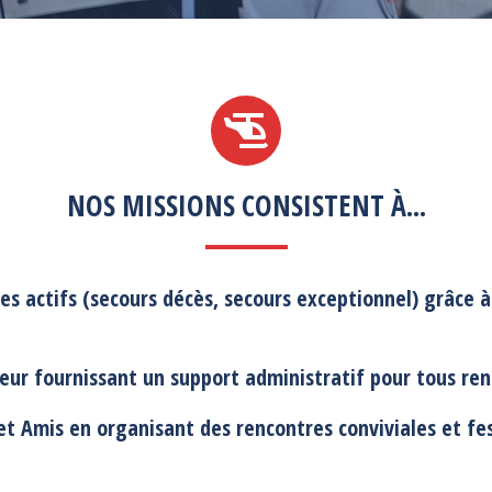
NOS MISSIONS CONSISTENT À...
 actifs (secours décès, secours exceptionnel) grâce à 
eur fournissant un support administratif pour tous r
et Amis
en organisant des rencontres conviviales et fes