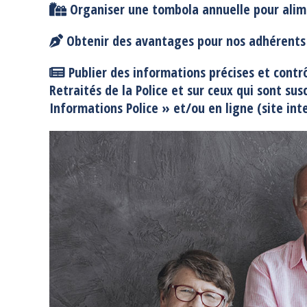
Organiser une tombola annuelle
pour alim
Obtenir des avantages pour nos adhérents
Publier des informations
précises et contrô
Retraités de la Police et sur ceux qui sont 
Informations Police » et/ou en ligne (site int