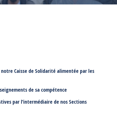
notre Caisse de Solidarité alimentée par les
enseignements de sa compétence
tives par l’intermédiaire de nos Sections