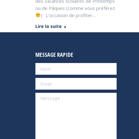
des vacances scolaires de Printemps
ou de Pâques (comme vous préférez
) L’occasion de profiter…
Lire la suite
MESSAGE RAPIDE