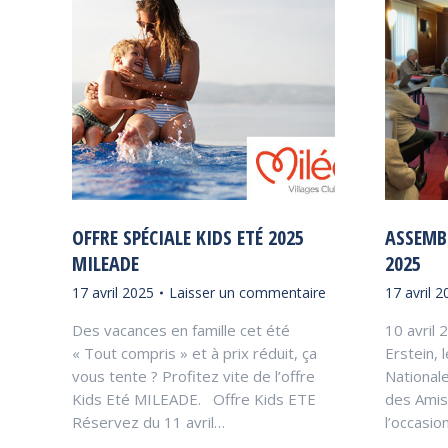
OFFRE SPÉCIALE KIDS ETÉ 2025
ASSEMB
MILEADE
2025
17 avril 2025
Laisser un commentaire
17 avril 2
Des vacances en famille cet été
10 avril 
« Tout compris » et à prix réduit, ça
Erstein, 
vous tente ? Profitez vite de l’offre
Nationale
Kids Eté MILEADE. Offre Kids ETE
des Amis 
Réservez du 11 avril…
l’occasio