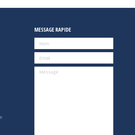
MESSAGE RAPIDE
e