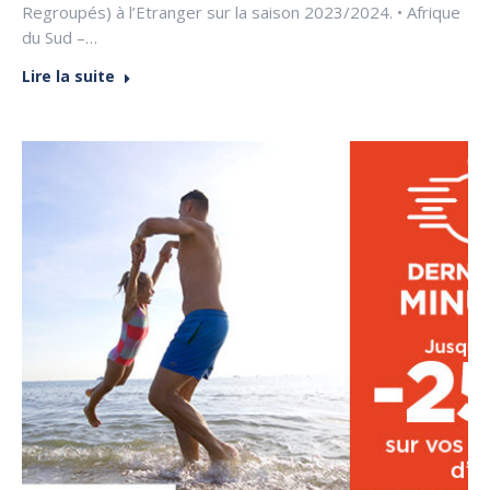
Regroupés) à l’Etranger sur la saison 2023/2024. • Afrique
du Sud –…
Lire la suite