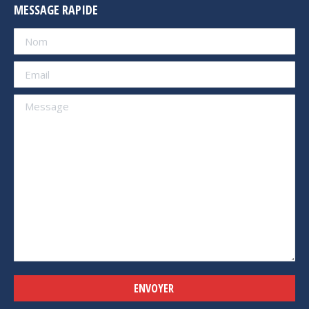
MESSAGE RAPIDE