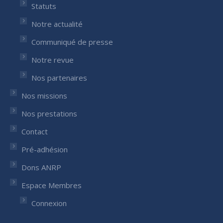
Statuts
Notre actualité
Communiqué de presse
Notre revue
Nos partenaires
Nos missions
Nos prestations
Contact
Pré-adhésion
Dons ANRP
Espace Membres
Connexion