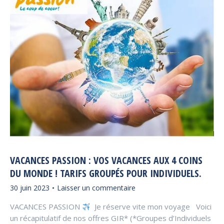
VACANCES PASSION : VOS VACANCES AUX 4 COINS
DU MONDE ! TARIFS GROUPÉS POUR INDIVIDUELS.
30 juin 2023
Laisser un commentaire
VACANCES PASSION
Je réserve vite mon voyage Voici
un récapitulatif de nos offres GIR* (*Groupes d’Individuels