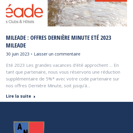
MILEADE : OFFRES DERNIÈRE MINUTE ETÉ 2023
MILEADE
30 juin 2023
Laisser un commentaire
Eté 2023 Les grandes vacances d’été approchent … En
tant que partenaire, nous vous réservons une réduction
supplémentaire de 5%* avec votre code partenaire sur
nos offres Dernière Minute, soit jusqu’à…
Lire la suite