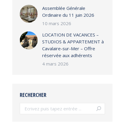
Assemblée Générale
Ordinaire du 11 juin 2026
10 mars 2026
LOCATION DE VACANCES –
STUDIOS & APPARTEMENT à
Cavalaire-sur-Mer – Offre
réservée aux adhérents
4 mars 2026
RECHERCHER
Search: