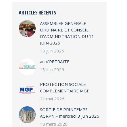
ARTICLES RÉCENTS
ASSEMBLEE GENERALE
ORDINAIRE ET CONSEIL
D’ADMINISTRATION DU 11
JUIN 2026
13 juin 2026
actu’RETRAITE
13 juin 2026
PROTECTION SOCIALE
COMPLEMENTAIRE MGP
21 mai 2026
SORTIE DE PRINTEMPS
AGRPN – mercredi 3 juin 2026
18 mars 2026