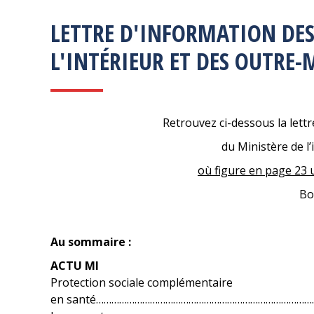
LETTRE D'INFORMATION DES
L'INTÉRIEUR ET DES OUTRE-
Retrouvez ci-dessous la lettr
du Ministère de l
où figure en page 23
Bo
Au sommaire :
ACTU MI
Protection sociale complémentaire
en santé………………………………………………………………………….