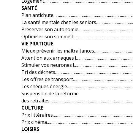
Logement……………………………………………………………………….
SANTÉ
Plan antichute…………………………………………………………………
La santé mentale chez les seniors…………………………
Préserver son autonomie…………………………………………
Optimiser son sommeil………………………………………………
VIE PRATIQUE
Mieux prévenir les maltraitances……………………………
Attention aux arnaques !……………………………………………….
Stimuler vos neurones !…………………………………………………
Tri des déchets……………………………………………………………….
Les offres de transport………………………………………………
Les chèques énergie………………………………………………………
Suspension de la réforme
des retraites……………………………………………………………………
CULTURE
Prix littéraires…………………………………………………………………
Prix cinéma……………………………………………………………………
LOISIRS