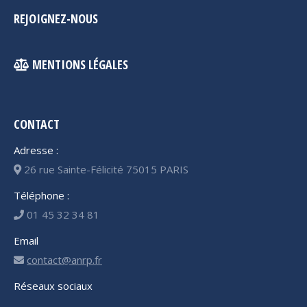
REJOIGNEZ-NOUS
MENTIONS LÉGALES
CONTACT
Adresse :
26 rue Sainte-Félicité 75015 PARIS
Téléphone :
01 45 32 34 81
Email
contact@anrp.fr
Réseaux sociaux