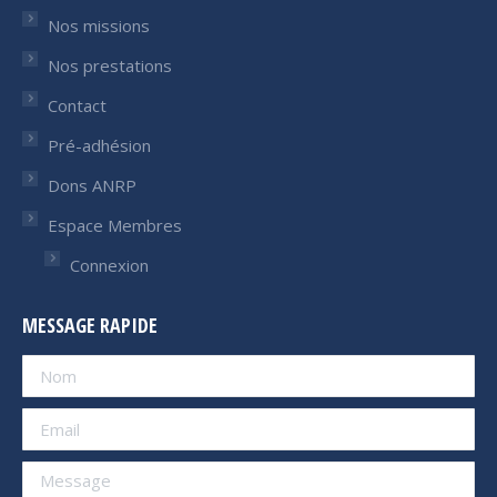
Nos missions
Nos prestations
Contact
Pré-adhésion
Dons ANRP
Espace Membres
Connexion
MESSAGE RAPIDE