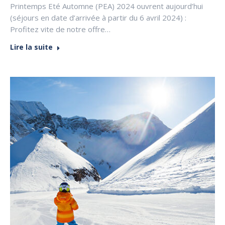
Printemps Eté Automne (PEA) 2024 ouvrent aujourd’hui
(séjours en date d’arrivée à partir du 6 avril 2024) :
Profitez vite de notre offre…
Lire la suite