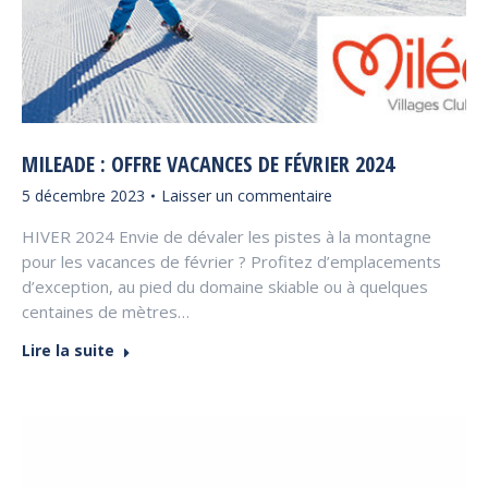
MILEADE : OFFRE VACANCES DE FÉVRIER 2024
5 décembre 2023
Laisser un commentaire
HIVER 2024 Envie de dévaler les pistes à la montagne
pour les vacances de février ? Profitez d’emplacements
d’exception, au pied du domaine skiable ou à quelques
centaines de mètres…
Lire la suite