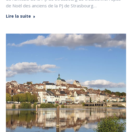
de Noël des anciens de la PJ de Strasbourg…
Lire la suite