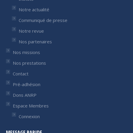
Notre actualité
Communiqué de presse
Notre revue
Nos partenaires
Nos missions
Nos prestations
Contact
Pré-adhésion
Dons ANRP
Espace Membres
Connexion
MESSAGE RAPIDE