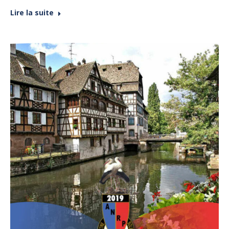
Lire la suite