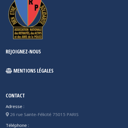
REJOIGNEZ-NOUS
MENTIONS LÉGALES
CONTACT
Adresse :
26 rue Sainte-Félicité 75015 PARIS
Téléphone :