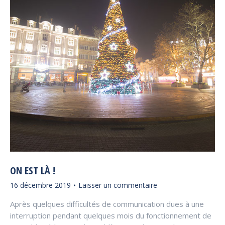
ON EST LÀ !
16 décembre 2019
Laisser un commentaire
Après quelques difficultés de communication dues à une
interruption pendant quelques mois du fonctionnement de