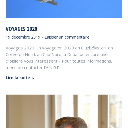
VOYAGES 2020
19 décembre 2019
Laisser un commentaire
Voyages 2020 Un voyage en 2020 en Ouzbékistan, en
Corée du Nord, au Cap Nord, à Dubaï ou encore une
croisière vous intéressent ? Pour toutes informations,
merci de contacter l’A.N.R.P.…
Lire la suite