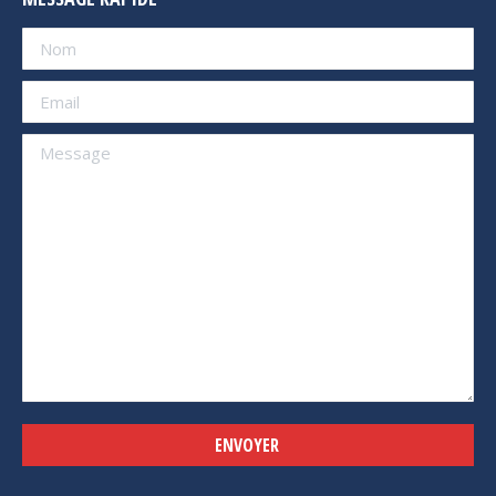
Alternative: