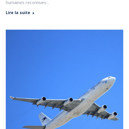
humaines reconnues…
Lire la suite