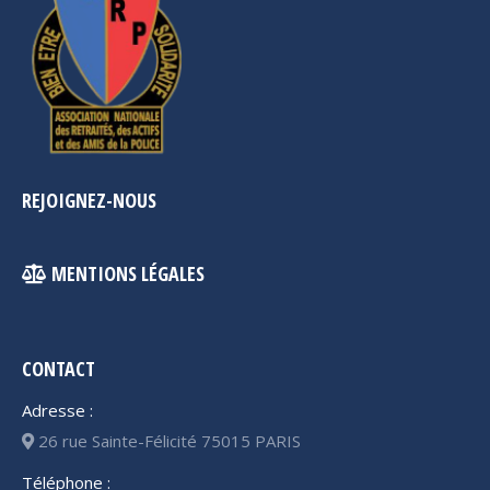
REJOIGNEZ-NOUS
MENTIONS LÉGALES
CONTACT
Adresse :
26 rue Sainte-Félicité 75015 PARIS
Téléphone :