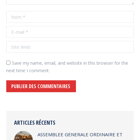
Nom *
E-mail *
Site Web
Save my name, email, and website in this browser for the
next time I comment.
PUBLIER DES COMMENTAIRES
Alternative:
ARTICLES RÉCENTS
ASSEMBLEE GENERALE ORDINAIRE ET