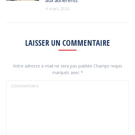
aux adhérents
4 mars 2026
LAISSER UN COMMENTAIRE
Votre adresse e-mail ne sera pas publiée Champs requis
marqués avec
*
Commentaire