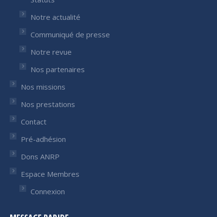
Notre actualité
Communiqué de presse
Notre revue
Nos partenaires
Nos missions
Nos prestations
Contact
Pré-adhésion
Dons ANRP
Espace Membres
Connexion