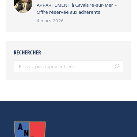
APPARTEMENT à Cavalaire-sur-Mer –
Offre réservée aux adhérents
4 mars 2026
RECHERCHER
Search: