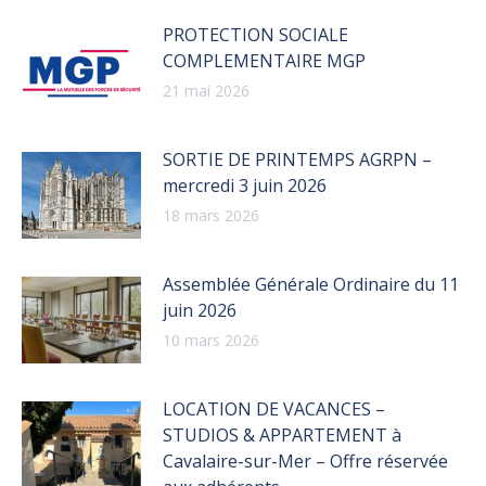
PROTECTION SOCIALE
COMPLEMENTAIRE MGP
21 mai 2026
SORTIE DE PRINTEMPS AGRPN –
mercredi 3 juin 2026
18 mars 2026
Assemblée Générale Ordinaire du 11
juin 2026
10 mars 2026
LOCATION DE VACANCES –
STUDIOS & APPARTEMENT à
Cavalaire-sur-Mer – Offre réservée