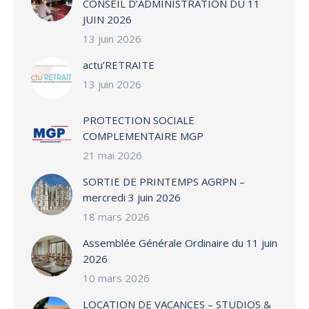
CONSEIL D’ADMINISTRATION DU 11
JUIN 2026
13 juin 2026
actu’RETRAITE
13 juin 2026
PROTECTION SOCIALE
COMPLEMENTAIRE MGP
21 mai 2026
SORTIE DE PRINTEMPS AGRPN –
mercredi 3 juin 2026
18 mars 2026
Assemblée Générale Ordinaire du 11 juin
2026
10 mars 2026
LOCATION DE VACANCES – STUDIOS &