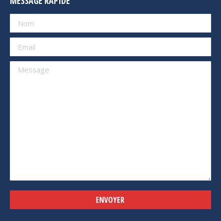
MESSAGE RAPIDE
Alternative: