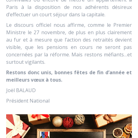
Paris à la disposition de nos adhérents désireux
d’effectuer un court séjour dans la capitale.
Le discours officiel nous affirme, comme le Premier
Ministre le 27 novembre, de plus en plus clairement
au fur et à mesure que l’action des retraités devient
visible, que les pensions en cours ne seront pas
concernées par la réforme. Mais restons méfiants…et
surtout vigilants.
Restons donc unis, bonnes fêtes de fin d’année et
meilleurs vœux à tous.
Joël BALAUD
Président National