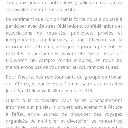
Tous unis demeure notre devise, solidarité mais aussi
convivialité restent nos objectifs.
Le sentiment que l’union fait la force nous a poussé à
participer avec d’autres fédérations, confédérations et
associations de retraités, publiques, privées et
indépendantes ou libérales, à une réflexion sur la
réforme des retraites, de laquelle jusqu’à présent les
retraités et pensionnés avaient été exclus. Vous en
trouverez un compte rendu ci-après, et nous ne
manquerons pas de vous tenir au courant des suites.
Pour l’heure, des représentants du groupe de travail
ont été reçus par le Haut-Commissaire aux retraites
Jean Paul Delevoye le 28 novembre 2019.
Quant à la convivialité vous serez prochainement
informés sur plusieurs projets actuellement à l’étude
à l’effet, entre autres, de proposer des voyages
organisés, de multiplier et diversifier les rencontres
conviviales ou encore de mettre un appartement à