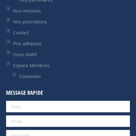
Nos missions
Nos prestations
Contact
Pré-adhésion
Dons ANRP
Espace Membres
Connexion
MESSAGE RAPIDE