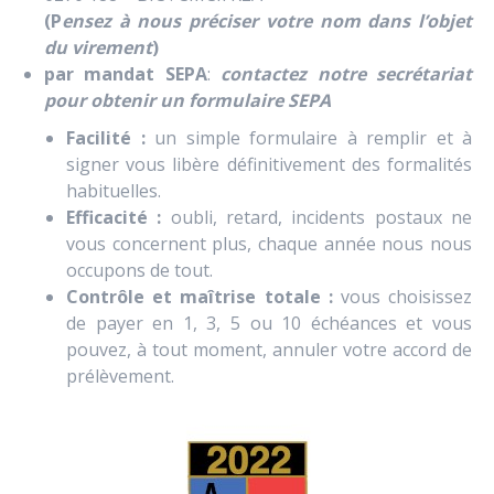
(P
ensez à nous préciser votre nom dans l’objet
du virement
)
par mandat SEPA
:
contactez notre secrétariat
pour obtenir un formulaire SEPA
Facilité :
un simple formulaire à remplir et à
signer vous libère définitivement des formalités
habituelles.
Efficacité :
oubli, retard, incidents postaux ne
vous concernent plus, chaque année nous nous
occupons de tout.
Contrôle et maîtrise totale :
vous choisissez
de payer en 1, 3, 5 ou 10 échéances et vous
pouvez, à tout moment, annuler votre accord de
prélèvement.