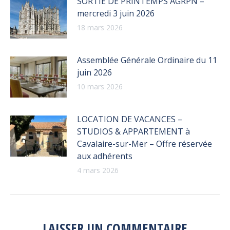
SORTIE DE PRINTEMPS AGRPN –
mercredi 3 juin 2026
18 mars 2026
Assemblée Générale Ordinaire du 11
juin 2026
10 mars 2026
LOCATION DE VACANCES –
STUDIOS & APPARTEMENT à
Cavalaire-sur-Mer – Offre réservée
aux adhérents
4 mars 2026
LAISSER UN COMMENTAIRE