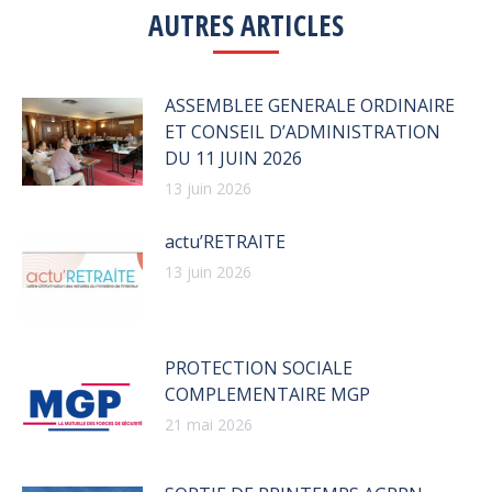
AUTRES ARTICLES
ASSEMBLEE GENERALE ORDINAIRE
ET CONSEIL D’ADMINISTRATION
DU 11 JUIN 2026
13 juin 2026
actu’RETRAITE
13 juin 2026
PROTECTION SOCIALE
COMPLEMENTAIRE MGP
21 mai 2026