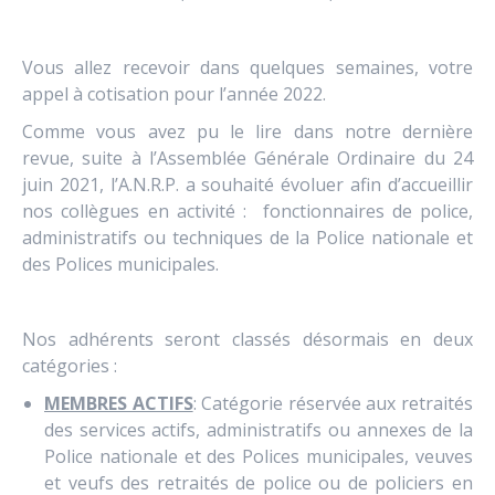
Vous allez recevoir dans quelques semaines, votre
appel à cotisation pour l’année 2022.
Comme vous avez pu le lire dans notre dernière
revue, suite à l’Assemblée Générale Ordinaire du 24
juin 2021, l’A.N.R.P. a souhaité évoluer afin d’accueillir
nos collègues en activité : fonctionnaires de police,
administratifs ou techniques de la Police nationale et
des Polices municipales.
Nos adhérents seront classés désormais en deux
catégories :
MEMBRES ACTIFS
: Catégorie réservée aux retraités
des services actifs, administratifs ou annexes de la
Police nationale et des Polices municipales, veuves
et veufs des retraités de police ou de policiers en