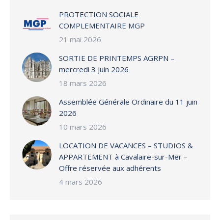
PROTECTION SOCIALE
COMPLEMENTAIRE MGP
21 mai 2026
SORTIE DE PRINTEMPS AGRPN –
mercredi 3 juin 2026
18 mars 2026
Assemblée Générale Ordinaire du 11 juin
2026
10 mars 2026
LOCATION DE VACANCES – STUDIOS &
APPARTEMENT à Cavalaire-sur-Mer –
Offre réservée aux adhérents
4 mars 2026