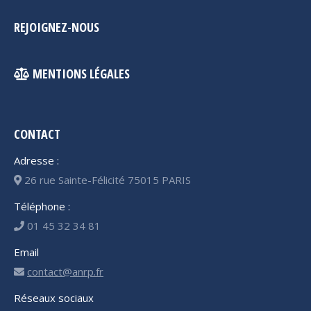
REJOIGNEZ-NOUS
MENTIONS LÉGALES
CONTACT
Adresse :
26 rue Sainte-Félicité 75015 PARIS
Téléphone :
01 45 32 34 81
Email
contact@anrp.fr
Réseaux sociaux