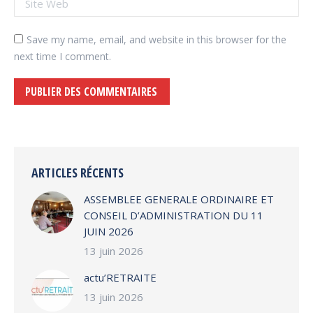
Save my name, email, and website in this browser for the
next time I comment.
PUBLIER DES COMMENTAIRES
Alternative:
ARTICLES RÉCENTS
ASSEMBLEE GENERALE ORDINAIRE ET
CONSEIL D’ADMINISTRATION DU 11
JUIN 2026
13 juin 2026
actu’RETRAITE
13 juin 2026