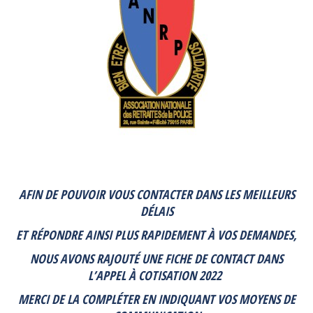
AFIN DE POUVOIR VOUS CONTACTER DANS LES MEILLEURS
DÉLAIS
ET RÉPONDRE AINSI PLUS RAPIDEMENT À VOS DEMANDES,
NOUS AVONS RAJOUTÉ UNE FICHE DE CONTACT DANS
L’APPEL À COTISATION 2022
MERCI DE LA COMPLÉTER EN INDIQUANT VOS MOYENS DE