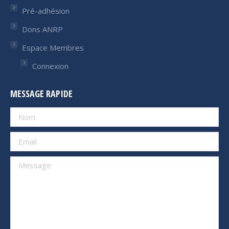
Pré-adhésion
Dons ANRP
Espace Membres
Connexion
MESSAGE RAPIDE