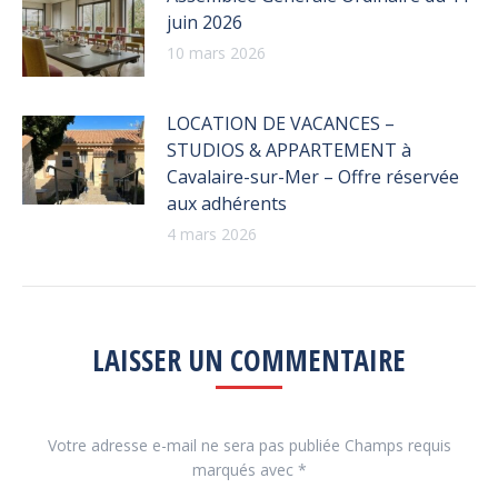
juin 2026
10 mars 2026
LOCATION DE VACANCES –
STUDIOS & APPARTEMENT à
Cavalaire-sur-Mer – Offre réservée
aux adhérents
4 mars 2026
LAISSER UN COMMENTAIRE
Votre adresse e-mail ne sera pas publiée Champs requis
marqués avec
*