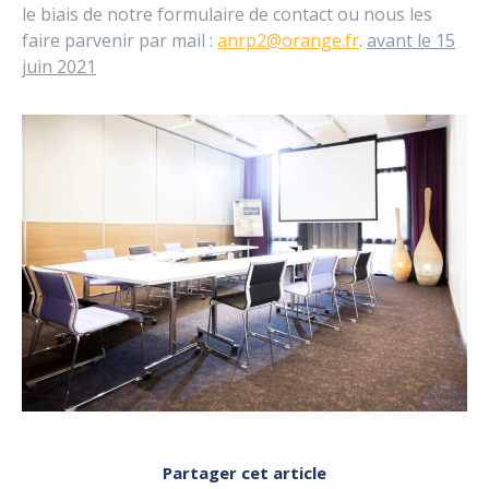
le biais de notre formulaire de contact ou nous les
faire parvenir par mail :
anrp2@orange.fr
.
avant le 15
juin 2021
Partager cet article