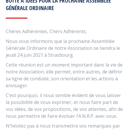
BOÎTE À IDÉES POUR LA PROCHAINE ASSEMBLÉE
GÉNÉRALE ORDINAIRE
Chères Adhérentes, Chers Adhérents,
Nous vous informons que la prochaine Assemblée
Générale Ordinaire de notre Association se tiendra le
jeudi 24 juin 2021 à Strasbourg.
Cette réunion est un moment important dans la vie de
notre Association, elle permet, entre autres, de définir
sa ligne de conduite, son orientation et les actions à
envisager.
C’est pourquoi, il nous semble évident de vous laisser
la possibilité de vous exprimer, et nous faire part de
vos idées, de vos propositions, de vos attentes, afin de
nous permettre de faire évoluer l’A.N.R.P. avec vous.
N’hésitez pas à nous transmettre vos remarques par