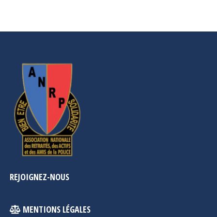
REJOIGNEZ-NOUS
MENTIONS LÉGALES