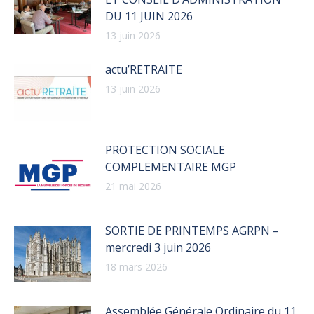
DU 11 JUIN 2026
13 juin 2026
actu’RETRAITE
13 juin 2026
PROTECTION SOCIALE
COMPLEMENTAIRE MGP
21 mai 2026
SORTIE DE PRINTEMPS AGRPN –
mercredi 3 juin 2026
18 mars 2026
Assemblée Générale Ordinaire du 11