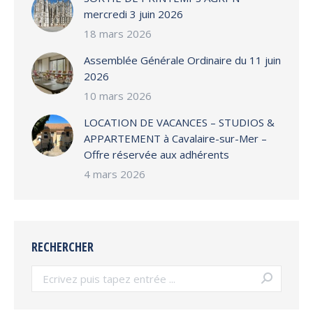
mercredi 3 juin 2026
18 mars 2026
Assemblée Générale Ordinaire du 11 juin
2026
10 mars 2026
LOCATION DE VACANCES – STUDIOS &
APPARTEMENT à Cavalaire-sur-Mer –
Offre réservée aux adhérents
4 mars 2026
RECHERCHER
Search: