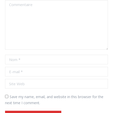
Commentaire
Nom *
E-mail *
Site Web
Save my name, email, and website in this browser for the
next time I comment.