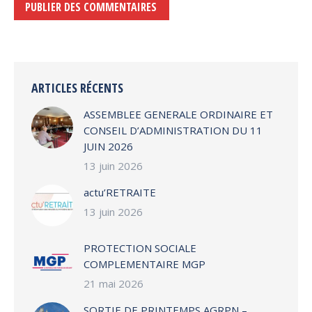
PUBLIER DES COMMENTAIRES
Alternative:
ARTICLES RÉCENTS
ASSEMBLEE GENERALE ORDINAIRE ET
CONSEIL D’ADMINISTRATION DU 11
JUIN 2026
13 juin 2026
actu’RETRAITE
13 juin 2026
PROTECTION SOCIALE
COMPLEMENTAIRE MGP
21 mai 2026
SORTIE DE PRINTEMPS AGRPN –