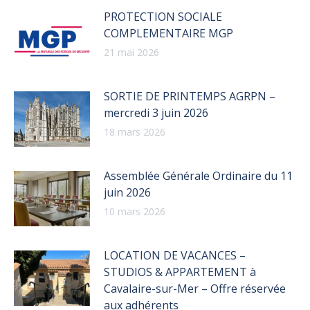
PROTECTION SOCIALE
COMPLEMENTAIRE MGP
21 mai 2026
SORTIE DE PRINTEMPS AGRPN –
mercredi 3 juin 2026
18 mars 2026
Assemblée Générale Ordinaire du 11
juin 2026
10 mars 2026
LOCATION DE VACANCES –
STUDIOS & APPARTEMENT à
Cavalaire-sur-Mer – Offre réservée
aux adhérents