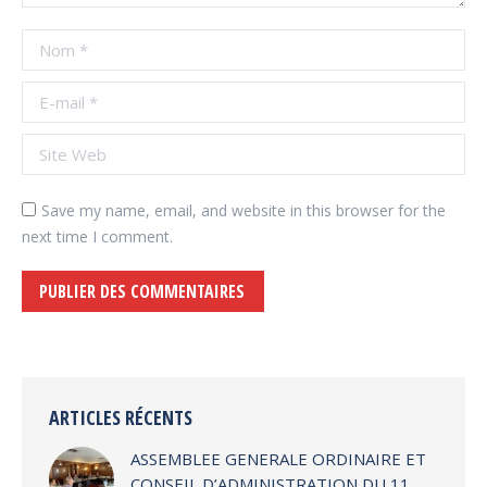
Nom *
E-mail *
Site Web
Save my name, email, and website in this browser for the
next time I comment.
PUBLIER DES COMMENTAIRES
Alternative:
ARTICLES RÉCENTS
ASSEMBLEE GENERALE ORDINAIRE ET
CONSEIL D’ADMINISTRATION DU 11