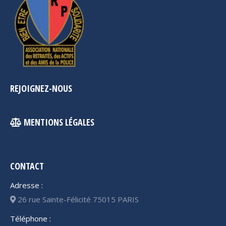
REJOIGNEZ-NOUS
MENTIONS LÉGALES
CONTACT
Adresse :
26 rue Sainte-Félicité 75015 PARIS
Téléphone :