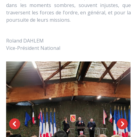
dans les moments sombres, souvent injustes, que
traversent les forces de l’ordre, en général, et pour la
poursuite de leurs missions.
Roland DAHLEM
Vice-Président National