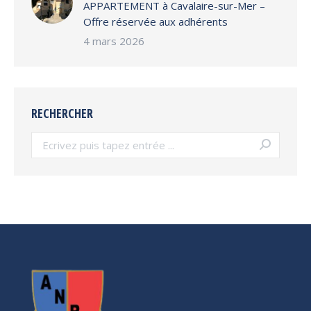
APPARTEMENT à Cavalaire-sur-Mer –
Offre réservée aux adhérents
4 mars 2026
RECHERCHER
Search: