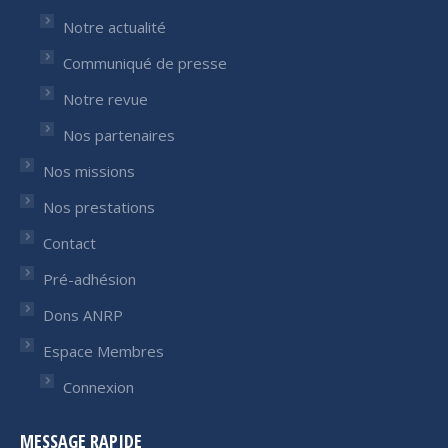
Notre actualité
Communiqué de presse
Notre revue
Nos partenaires
Nos missions
Nos prestations
Contact
Pré-adhésion
Dons ANRP
Espace Membres
Connexion
MESSAGE RAPIDE