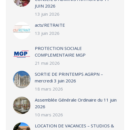
JUIN 2026
13 juin 2026
actu’RETRAITE
13 juin 2026
PROTECTION SOCIALE
COMPLEMENTAIRE MGP
21 mai 2026
SORTIE DE PRINTEMPS AGRPN –
mercredi 3 juin 2026
18 mars 2026
Assemblée Générale Ordinaire du 11 juin
2026
10 mars 2026
LOCATION DE VACANCES – STUDIOS &