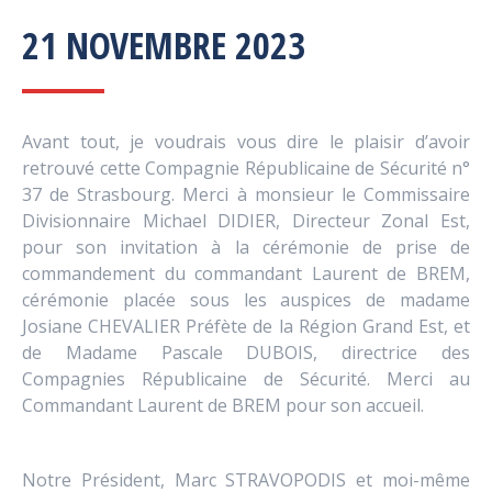
21 NOVEMBRE 2023
Avant tout, je voudrais vous dire le plaisir d’avoir
retrouvé cette Compagnie Républicaine de Sécurité n°
37 de Strasbourg. Merci à monsieur le Commissaire
Divisionnaire Michael DIDIER, Directeur Zonal Est,
pour son invitation à la cérémonie de prise de
commandement du commandant Laurent de BREM,
cérémonie placée sous les auspices de madame
Josiane CHEVALIER Préfète de la Région Grand Est, et
de Madame Pascale DUBOIS, directrice des
Compagnies Républicaine de Sécurité. Merci au
Commandant Laurent de BREM pour son accueil.
Notre Président, Marc STRAVOPODIS et moi-même