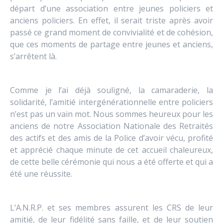
départ d’une association entre jeunes policiers et
anciens policiers. En effet, il serait triste après avoir
passé ce grand moment de convivialité et de cohésion,
que ces moments de partage entre jeunes et anciens,
s’arrêtent là.
Comme je l’ai déjà souligné, la camaraderie, la
solidarité, l’amitié intergénérationnelle entre policiers
n’est pas un vain mot. Nous sommes heureux pour les
anciens de notre Association Nationale des Retraités
des actifs et des amis de la Police d’avoir vécu, profité
et apprécié chaque minute de cet accueil chaleureux,
de cette belle cérémonie qui nous a été offerte et qui a
été une réussite.
L’A.N.R.P. et ses membres assurent les CRS de leur
amitié, de leur fidélité sans faille, et de leur soutien