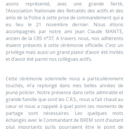
avons représenté, avec une grande fierté,
l’Association Nationale des Retraités des actifs et des
amis de la Police à cette prise de commandement qui a
eu lieu le 21 novembre dernier. Nous étions
accompagnés par notre ami Jean Claude MANTE,
ancien de la CRS n°37. A travers nous, nos adhérents
étaient présents à cette cérémonie officielle. C’est un
privilège mais aussi un grand plaisir d’avoir été invités
et d’avoir été parmi nos collègues actifs.
Cette cérémonie solennelle nous a particulièrement
touchés, m’a replongé dans mes belles années de
jeune policier. Notre présence dans cette admirable et
grande famille que sont les C.R.S., nous a fait chaud au
cœur et nous a rappelé à quel point ces moments de
partage sont nécessaires. Les quelques mots
échangés avec le Commandant de BREM sont d’autant
plus importants qu’ils pourraient être le point de