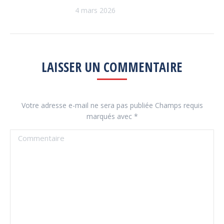
4 mars 2026
LAISSER UN COMMENTAIRE
Votre adresse e-mail ne sera pas publiée Champs requis
marqués avec
*
Commentaire