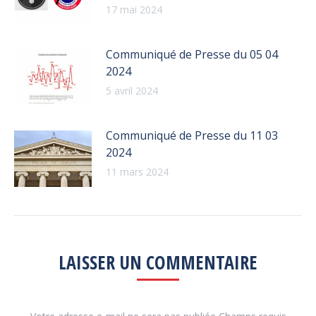
17 mai 2024
Communiqué de Presse du 05 04
2024
5 avril 2024
Communiqué de Presse du 11 03
2024
11 mars 2024
LAISSER UN COMMENTAIRE