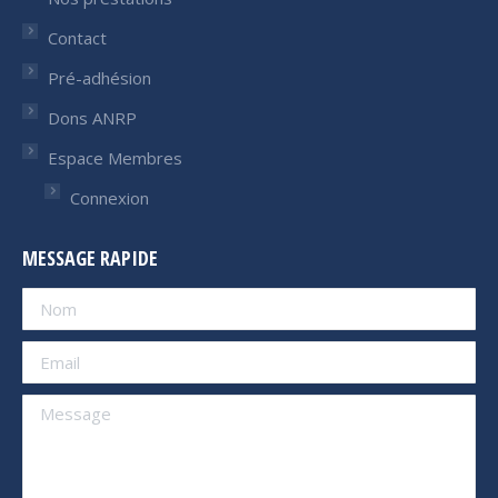
Contact
Pré-adhésion
Dons ANRP
Espace Membres
Connexion
MESSAGE RAPIDE