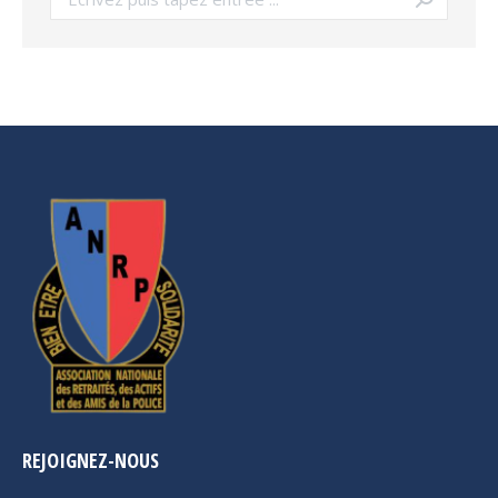
REJOIGNEZ-NOUS