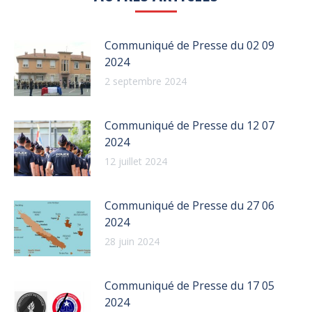
Communiqué de Presse du 02 09
2024
2 septembre 2024
Communiqué de Presse du 12 07
2024
12 juillet 2024
Communiqué de Presse du 27 06
2024
28 juin 2024
Communiqué de Presse du 17 05
2024