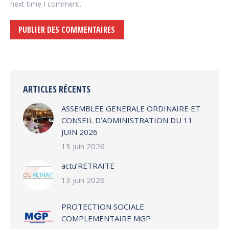
next time I comment.
PUBLIER DES COMMENTAIRES
Alternative:
ARTICLES RÉCENTS
ASSEMBLEE GENERALE ORDINAIRE ET
CONSEIL D’ADMINISTRATION DU 11
JUIN 2026
13 juin 2026
actu’RETRAITE
13 juin 2026
PROTECTION SOCIALE
COMPLEMENTAIRE MGP