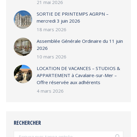
21 mai 2026
SORTIE DE PRINTEMPS AGRPN –
mercredi 3 juin 2026
18 mars 2026
Assemblée Générale Ordinaire du 11 juin
2026
10 mars 2026
LOCATION DE VACANCES – STUDIOS &
APPARTEMENT à Cavalaire-sur-Mer –
Offre réservée aux adhérents
4 mars 2026
RECHERCHER
Search: