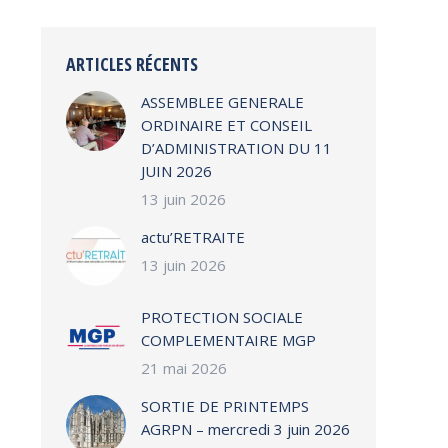
ARTICLES RÉCENTS
ASSEMBLEE GENERALE
ORDINAIRE ET CONSEIL
D’ADMINISTRATION DU 11
JUIN 2026
13 juin 2026
actu’RETRAITE
13 juin 2026
PROTECTION SOCIALE
COMPLEMENTAIRE MGP
21 mai 2026
SORTIE DE PRINTEMPS
AGRPN – mercredi 3 juin 2026