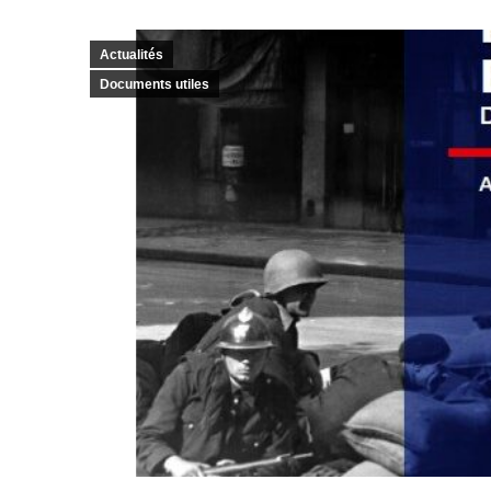
Actualités
Documents utiles