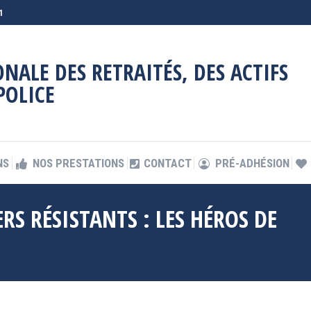
1
NS
NOS PRESTATIONS
CONTACT
PRÉ-ADHÉSION
NALE DES RETRAITÉS, DES ACTIFS
POLICE
NS
NOS PRESTATIONS
CONTACT
PRÉ-ADHÉSION
RS RÉSISTANTS : LES HÉROS DE