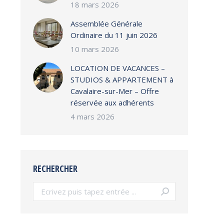
18 mars 2026
Assemblée Générale
Ordinaire du 11 juin 2026
10 mars 2026
LOCATION DE VACANCES –
STUDIOS & APPARTEMENT à
Cavalaire-sur-Mer – Offre
réservée aux adhérents
4 mars 2026
RECHERCHER
Search: