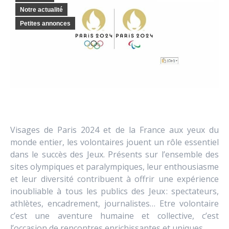
Notre actualité
Petites annonces
Visages de Paris 2024 et de la France aux yeux du
monde entier, les volontaires jouent un rôle essentiel
dans le succès des Jeux. Présents sur l’ensemble des
sites olympiques et paralympiques, leur enthousiasme
et leur diversité contribuent à offrir une expérience
inoubliable à tous les publics des Jeux : spectateurs,
athlètes, encadrement, journalistes… Etre volontaire
c’est une aventure humaine et collective, c’est
l’occasion de rencontres enrichissantes et uniques.