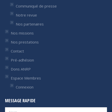
Communiqué de presse
Notre revue
Nos partenaires
Nos missions
Nos prestations
Contact
Pré-adhésion
Dons ANRP
Espace Membres
Connexion
MESSAGE RAPIDE