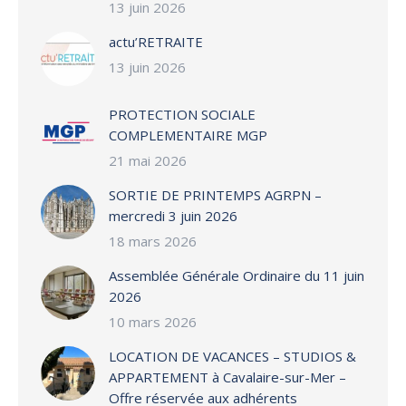
13 juin 2026
actu’RETRAITE
13 juin 2026
PROTECTION SOCIALE
COMPLEMENTAIRE MGP
21 mai 2026
SORTIE DE PRINTEMPS AGRPN –
mercredi 3 juin 2026
18 mars 2026
Assemblée Générale Ordinaire du 11 juin
2026
10 mars 2026
LOCATION DE VACANCES – STUDIOS &
APPARTEMENT à Cavalaire-sur-Mer –
Offre réservée aux adhérents