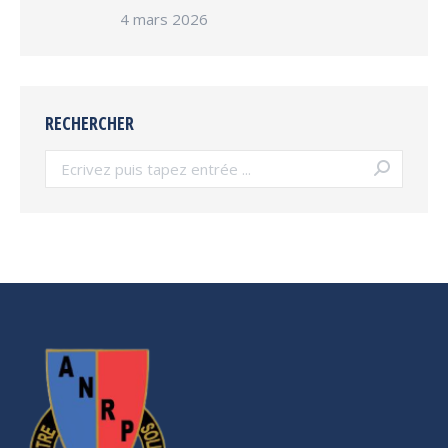
4 mars 2026
RECHERCHER
Search: