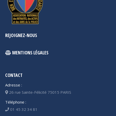
REJOIGNEZ-NOUS
MENTIONS LÉGALES
CONTACT
Adresse :
26 rue Sainte-Félicité 75015 PARIS
Téléphone :
01 45 32 34 81