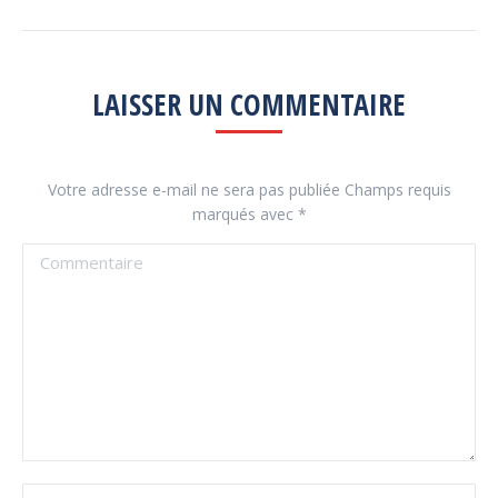
LAISSER UN COMMENTAIRE
Votre adresse e-mail ne sera pas publiée Champs requis
marqués avec
*
Commentaire
Nom *