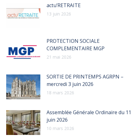
actu’RETRAITE
13 juin 2026
PROTECTION SOCIALE
COMPLEMENTAIRE MGP
21 mai 2026
SORTIE DE PRINTEMPS AGRPN –
mercredi 3 juin 2026
18 mars 2026
Assemblée Générale Ordinaire du 11
juin 2026
10 mars 2026