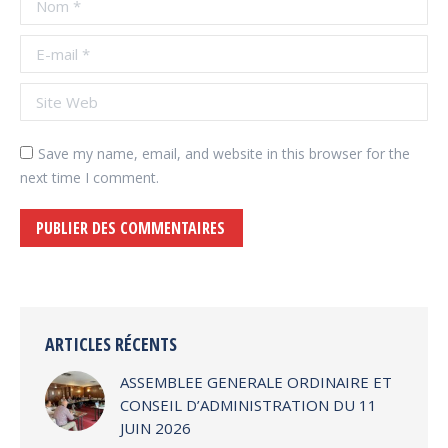
E-mail *
Site Web
Save my name, email, and website in this browser for the
next time I comment.
PUBLIER DES COMMENTAIRES
Alternative:
ARTICLES RÉCENTS
ASSEMBLEE GENERALE ORDINAIRE ET
CONSEIL D’ADMINISTRATION DU 11
JUIN 2026