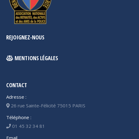
REJOIGNEZ-NOUS
MENTIONS LÉGALES
CONTACT
Adresse :
26 rue Sainte-Félicité 75015 PARIS
Téléphone :
01 45 32 34 81
Email