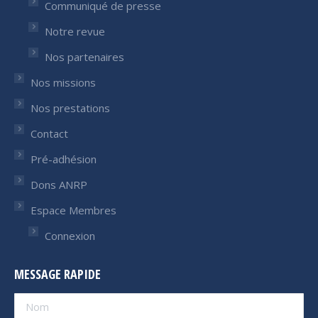
Communiqué de presse
Notre revue
Nos partenaires
Nos missions
Nos prestations
Contact
Pré-adhésion
Dons ANRP
Espace Membres
Connexion
MESSAGE RAPIDE