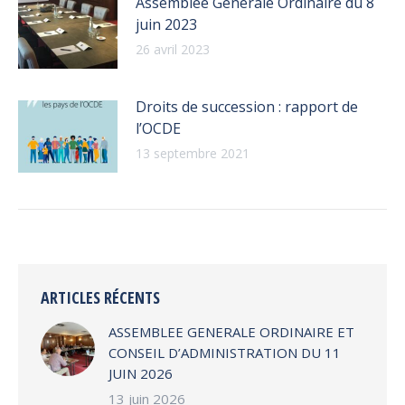
Assemblée Générale Ordinaire du 8
juin 2023
26 avril 2023
Droits de succession : rapport de
l’OCDE
13 septembre 2021
ARTICLES RÉCENTS
ASSEMBLEE GENERALE ORDINAIRE ET
CONSEIL D’ADMINISTRATION DU 11
JUIN 2026
13 juin 2026