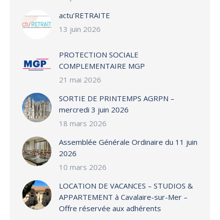
actu’RETRAITE
13 juin 2026
PROTECTION SOCIALE
COMPLEMENTAIRE MGP
21 mai 2026
SORTIE DE PRINTEMPS AGRPN –
mercredi 3 juin 2026
18 mars 2026
Assemblée Générale Ordinaire du 11 juin
2026
10 mars 2026
LOCATION DE VACANCES – STUDIOS &
APPARTEMENT à Cavalaire-sur-Mer –
Offre réservée aux adhérents