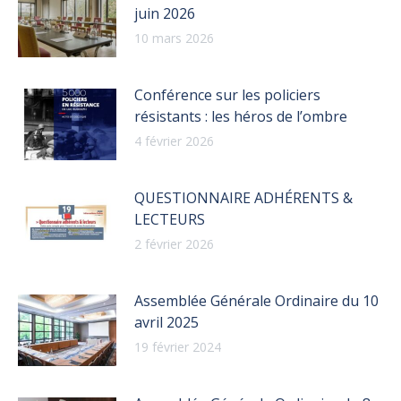
juin 2026
10 mars 2026
Conférence sur les policiers
résistants : les héros de l’ombre
4 février 2026
QUESTIONNAIRE ADHÉRENTS &
LECTEURS
2 février 2026
Assemblée Générale Ordinaire du 10
avril 2025
19 février 2024