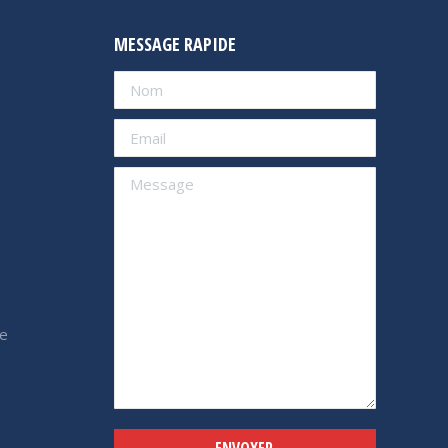
MESSAGE RAPIDE
e