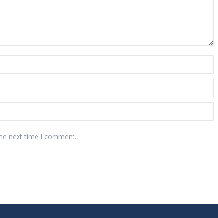
the next time I comment.