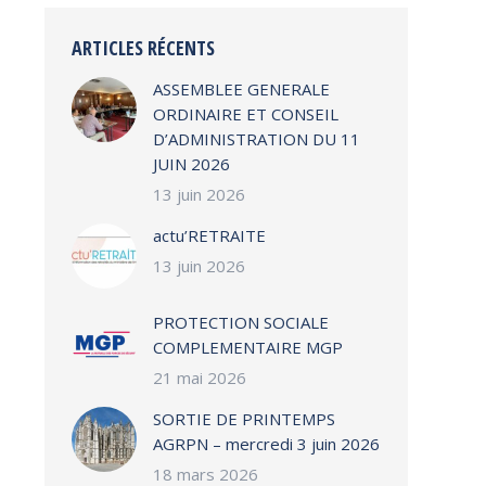
ARTICLES RÉCENTS
ASSEMBLEE GENERALE
ORDINAIRE ET CONSEIL
D’ADMINISTRATION DU 11
JUIN 2026
13 juin 2026
actu’RETRAITE
13 juin 2026
PROTECTION SOCIALE
COMPLEMENTAIRE MGP
21 mai 2026
SORTIE DE PRINTEMPS
AGRPN – mercredi 3 juin 2026
18 mars 2026