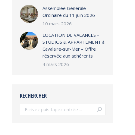
Assemblée Générale
Ordinaire du 11 juin 2026
10 mars 2026
LOCATION DE VACANCES –
STUDIOS & APPARTEMENT à
Cavalaire-sur-Mer – Offre
réservée aux adhérents
4 mars 2026
RECHERCHER
Search: