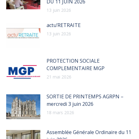
DU 11 JUIN 2026
13 juin 2026
actu’RETRAITE
13 juin 2026
PROTECTION SOCIALE
COMPLEMENTAIRE MGP
21 mai 2026
SORTIE DE PRINTEMPS AGRPN –
mercredi 3 juin 2026
18 mars 2026
Assemblée Générale Ordinaire du 11