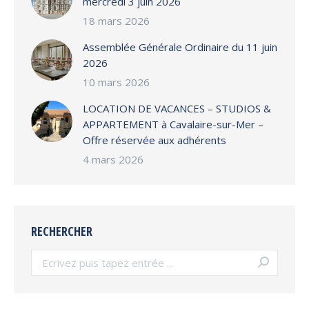
mercredi 3 juin 2026
18 mars 2026
Assemblée Générale Ordinaire du 11 juin
2026
10 mars 2026
LOCATION DE VACANCES – STUDIOS &
APPARTEMENT à Cavalaire-sur-Mer –
Offre réservée aux adhérents
4 mars 2026
RECHERCHER
Search: