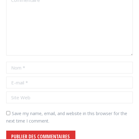
Nom *
E-mail *
Site Web
Save my name, email, and website in this browser for the
next time I comment.
PUBLIER DES COMMENTAIRES