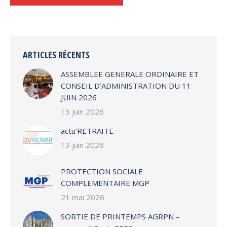
Alternative:
ARTICLES RÉCENTS
ASSEMBLEE GENERALE ORDINAIRE ET
CONSEIL D’ADMINISTRATION DU 11
JUIN 2026
13 juin 2026
actu’RETRAITE
13 juin 2026
PROTECTION SOCIALE
COMPLEMENTAIRE MGP
21 mai 2026
SORTIE DE PRINTEMPS AGRPN –