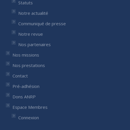
Statuts
Notre actualité
Communiqué de presse
Notre revue
Nos partenaires
Nos missions
Nos prestations
Contact
Pré-adhésion
Dons ANRP
Espace Membres
Connexion