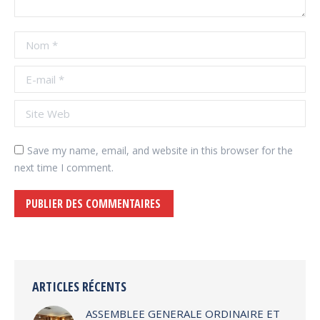
Nom *
E-mail *
Site Web
Save my name, email, and website in this browser for the
next time I comment.
PUBLIER DES COMMENTAIRES
Alternative:
ARTICLES RÉCENTS
ASSEMBLEE GENERALE ORDINAIRE ET