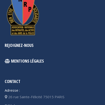
REJOIGNEZ-NOUS
MENTIONS LÉGALES
CONTACT
Adresse :
26 rue Sainte-Félicité 75015 PARIS