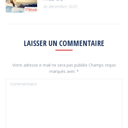
26 décembre 2025
LAISSER UN COMMENTAIRE
Votre adresse e-mail ne sera pas publiée Champs requis
marqués avec
*
Commentaire