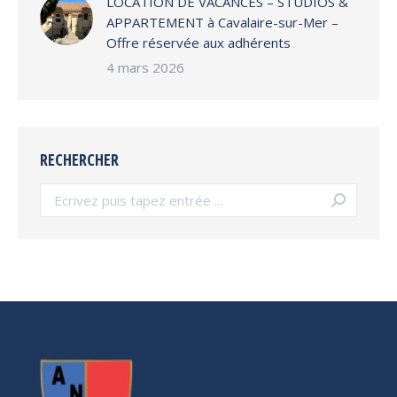
LOCATION DE VACANCES – STUDIOS &
APPARTEMENT à Cavalaire-sur-Mer –
Offre réservée aux adhérents
4 mars 2026
RECHERCHER
Search: