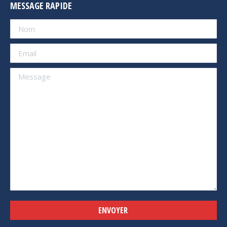
MESSAGE RAPIDE