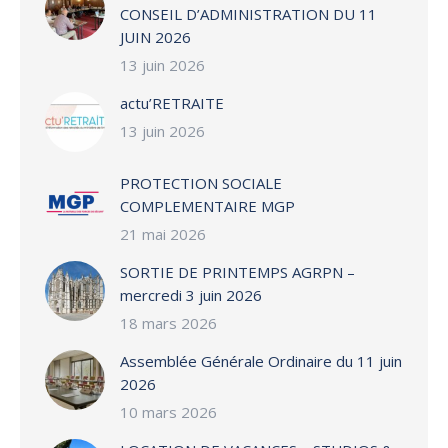
CONSEIL D’ADMINISTRATION DU 11
JUIN 2026
13 juin 2026
actu’RETRAITE
13 juin 2026
PROTECTION SOCIALE
COMPLEMENTAIRE MGP
21 mai 2026
SORTIE DE PRINTEMPS AGRPN –
mercredi 3 juin 2026
18 mars 2026
Assemblée Générale Ordinaire du 11 juin
2026
10 mars 2026