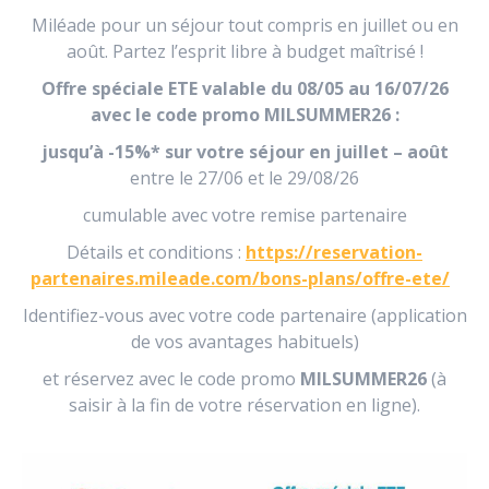
Miléade pour un séjour tout compris en juillet ou en
août. Partez l’esprit libre à budget maîtrisé !
Offre spéciale ETE
valable du 08/05 au 16/07/26
avec le code promo MILSUMMER26 :
jusqu’à
-15%* sur votre séjour en juillet
– août
entre le 27/06 et le 29/08/26
cumulable avec votre remise partenaire
Détails et conditions :
https://reservation-
partenaires.mileade.com/bons-plans/offre-ete/
Identifiez-vous avec votre code partenaire (application
de vos avantages habituels)
et réservez avec le code promo
MILSUMMER26
(à
saisir à la fin de votre réservation en ligne).