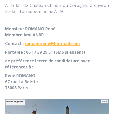
A 25 km de Château-Chinon ou Corbigny, à environ
2,5 km d’un supermarché ATAC
Monsieur ROMANO René
Membre Ami ANRP
Contact :
romanorene@hotmail.com
Portable : 06 17 39 29 51 (SMS si absent)
de préférence lettre de candidature avec
références à :
René ROMANO
67 rue La Boétie
75008 Paris