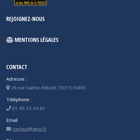
REJOIGNEZ-NOUS
MENTIONS LÉGALES
CONTACT
Adresse :
26 rue Sainte-Félicité 75015 PARIS
Téléphone :
01 45 32 34 81
Email
contact@anrp.fr