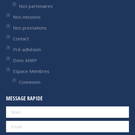
Nos partenaires
Nos missions
Nos prestations
Contact
Pré-adhésion
Dons ANRP
Espace Membres
Connexion
MESSAGE RAPIDE