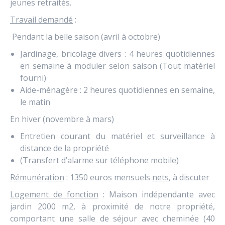
jeunes retraités.
Travail demandé
:
Pendant la belle saison (avril à octobre)
Jardinage, bricolage divers : 4 heures quotidiennes
en semaine à moduler selon saison (Tout matériel
fourni)
Aide-ménagère : 2 heures quotidiennes en semaine,
le matin
En hiver (novembre à mars)
Entretien courant du matériel et surveillance à
distance de la propriété
(Transfert d’alarme sur téléphone mobile)
Rémunération
: 1350 euros mensuels
nets
, à discuter
Logement de fonction
: Maison indépendante avec
jardin 2000 m2, à proximité de notre propriété,
comportant une salle de séjour avec cheminée (40