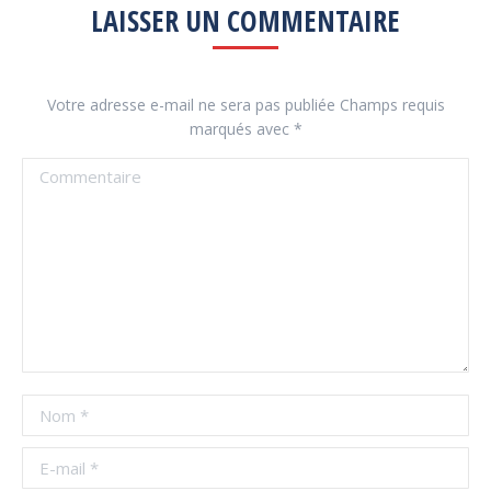
LAISSER UN COMMENTAIRE
Votre adresse e-mail ne sera pas publiée Champs requis
marqués avec
*
Commentaire
Nom *
E-mail *