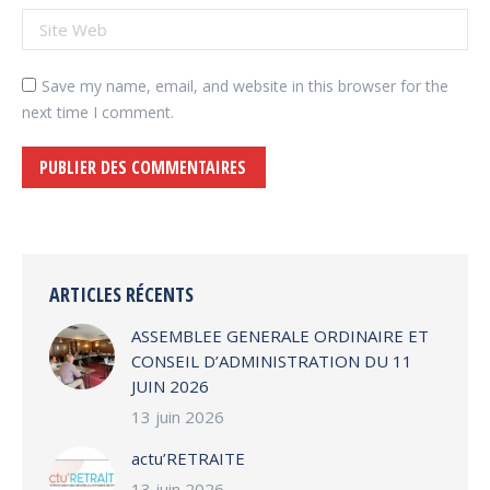
Site Web
Save my name, email, and website in this browser for the
next time I comment.
PUBLIER DES COMMENTAIRES
Alternative:
ARTICLES RÉCENTS
ASSEMBLEE GENERALE ORDINAIRE ET
CONSEIL D’ADMINISTRATION DU 11
JUIN 2026
13 juin 2026
actu’RETRAITE
13 juin 2026