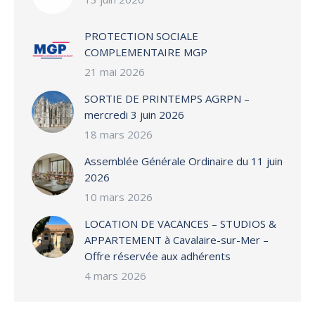
PROTECTION SOCIALE
COMPLEMENTAIRE MGP
21 mai 2026
SORTIE DE PRINTEMPS AGRPN –
mercredi 3 juin 2026
18 mars 2026
Assemblée Générale Ordinaire du 11 juin
2026
10 mars 2026
LOCATION DE VACANCES – STUDIOS &
APPARTEMENT à Cavalaire-sur-Mer –
Offre réservée aux adhérents
4 mars 2026