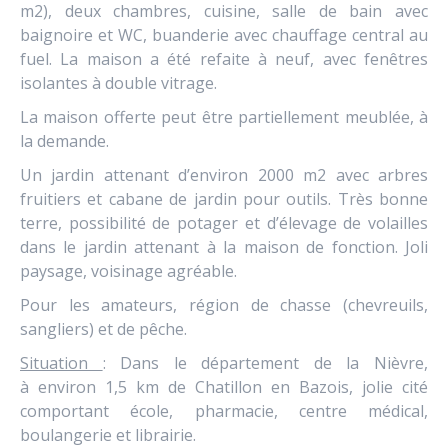
m2), deux chambres, cuisine, salle de bain avec
baignoire et WC, buanderie avec chauffage central au
fuel. La maison a été refaite à neuf, avec fenêtres
isolantes à double vitrage.
La maison offerte peut être partiellement meublée, à
la demande.
Un jardin attenant d’environ 2000 m2 avec arbres
fruitiers et cabane de jardin pour outils. Très bonne
terre, possibilité de potager et d’élevage de volailles
dans le jardin attenant à la maison de fonction. Joli
paysage, voisinage agréable.
Pour les amateurs, région de chasse (chevreuils,
sangliers) et de pêche.
Situation
: Dans le département de la Nièvre,
à environ 1,5 km de Chatillon en Bazois, jolie cité
comportant école, pharmacie, centre médical,
boulangerie et librairie.