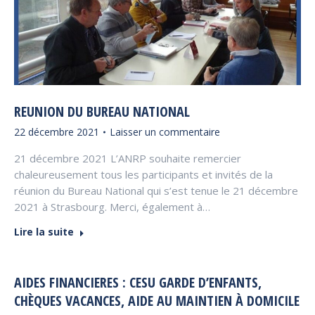
REUNION DU BUREAU NATIONAL
22 décembre 2021
Laisser un commentaire
21 décembre 2021 L’ANRP souhaite remercier
chaleureusement tous les participants et invités de la
réunion du Bureau National qui s’est tenue le 21 décembre
2021 à Strasbourg. Merci, également à…
Lire la suite
AIDES FINANCIERES : CESU GARDE D’ENFANTS,
CHÈQUES VACANCES, AIDE AU MAINTIEN À DOMICILE