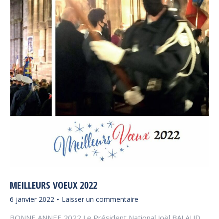
MEILLEURS VOEUX 2022
6 janvier 2022
Laisser un commentaire
BONNE ANNEE 2022 Le Président National Joël BALAUD