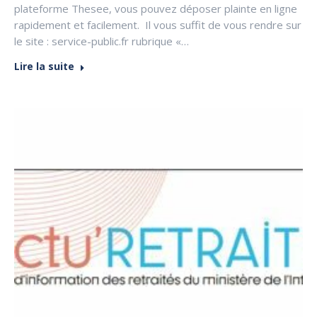
plateforme Thesee, vous pouvez déposer plainte en ligne
rapidement et facilement. Il vous suffit de vous rendre sur
le site : service-public.fr rubrique «…
Lire la suite