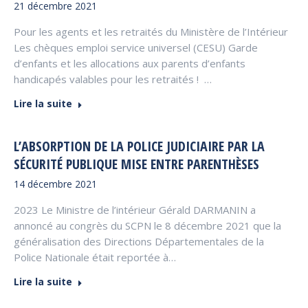
21 décembre 2021
Pour les agents et les retraités du Ministère de l’Intérieur
Les chèques emploi service universel (CESU) Garde
d’enfants et les allocations aux parents d’enfants
handicapés valables pour les retraités ! …
Lire la suite
L’ABSORPTION DE LA POLICE JUDICIAIRE PAR LA
SÉCURITÉ PUBLIQUE MISE ENTRE PARENTHÈSES
14 décembre 2021
2023 Le Ministre de l’intérieur Gérald DARMANIN a
annoncé au congrès du SCPN le 8 décembre 2021 que la
généralisation des Directions Départementales de la
Police Nationale était reportée à…
Lire la suite