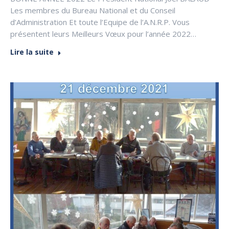
Les membres du Bureau National et du Conseil
d’Administration Et toute l’Equipe de l’A.N.R.P. Vous
présentent leurs Meilleurs Vœux pour l’année 2022…
Lire la suite