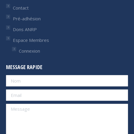
Contact
Pré-adhésion
Dons ANRP
Espace Membres
Connexion
MESSAGE RAPIDE