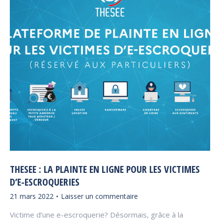
THESEE : LA PLAINTE EN LIGNE POUR LES VICTIMES
D’E-ESCROQUERIES
21 mars 2022
Laisser un commentaire
Victime d’une e-escroquerie? Désormais, grâce à la