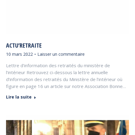
ACTU’RETRAITE
10 mars 2022
Laisser un commentaire
Lettre d’information des retraités du ministère de
l’intérieur Retrouvez ci-dessous la lettre annuelle
d’information des retraités du Ministère de l’intérieur où
figure en page 16 un article sur notre Association Bonne…
Lire la suite