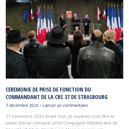
CEREMONIE DE PRISE DE FONCTION DU
COMMANDANT DE LA CRS 37 DE STRASBOURG
7 décembre 2023
Laisser un commentaire
21 novembre 2023 Avant tout, je voudrais vous dire le
plaisir d’avoir retrouvé cette Compagnie Républicaine de