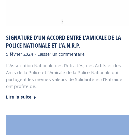
SIGNATURE D’UN ACCORD ENTRE L’AMICALE DE LA
POLICE NATIONALE ET L’A.N.R.P.
5 février 2024
Laisser un commentaire
L‘Association Nationale des Retraités, des Actifs et des
Amis de la Police et l’Amicale de la Police Nationale qui
partagent les mêmes valeurs de Solidarité et d’Entraide
ont profité de…
Lire la suite