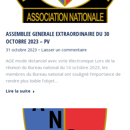
ASSEMBLEE GENERALE EXTRAORDINAIRE DU 30
OCTOBRE 2023 – PV
31 octobre 2023
Laisser un commentaire
AGE mode distanciel avec vote électronique Lors de la
réunion du Bureau national du 10 octobre 2023, les
membres du Bureau national ont souligné l’importance de
rendre plus lisible l’objet…
Lire la suite