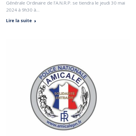
Générale Ordinaire de l’A.N.R.P. se tiendra le jeudi 30 mai
2024 à 9h30 à…
Lire la suite