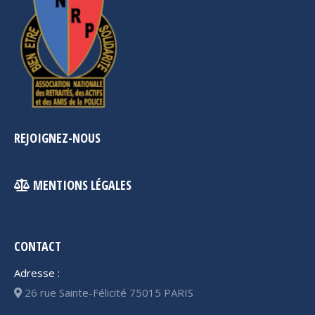
REJOIGNEZ-NOUS
MENTIONS LÉGALES
CONTACT
Adresse :
26 rue Sainte-Félicité 75015 PARIS