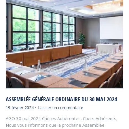
ASSEMBLÉE GÉNÉRALE ORDINAIRE DU 30 MAI 2024
19 février 2024
Laisser un commentaire
AGO 30 mai 2024 Chères Adhérentes, Chers Adhérents,
Nous vous informons que la prochaine Assemblée