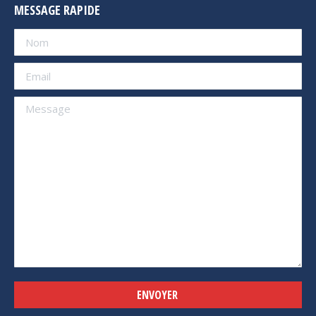
MESSAGE RAPIDE