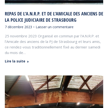
REPAS DE L’A.N.R.P. ET DE L’AMICALE DES ANCIENS DE
LA POLICE JUDICIAIRE DE STRASBOURG
7 décembre 2023
Laisser un commentaire
25 novembre 2023 Organisé en commun par l’A.N.R.P. et
l’Amicale des anciens de la PJ de Strasbourg et leurs amis,
ce rendez-vous traditionnellement fixé au dernier samedi
du mois de…
Lire la suite