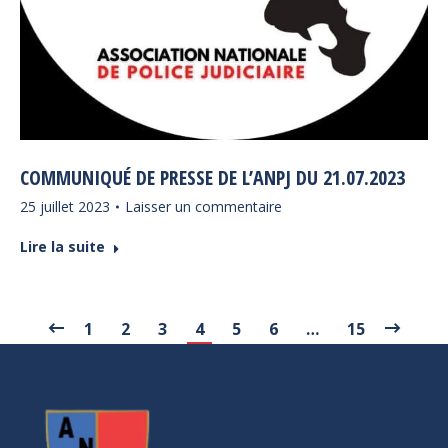
COMMUNIQUÉ DE PRESSE DE L’ANPJ DU 21.07.2023
25 juillet 2023
Laisser un commentaire
Lire la suite
1
2
3
4
5
6
…
15