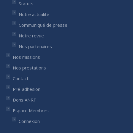
Statuts
Notre actualité
Communiqué de presse
Notre revue
Nos partenaires
Nos missions
Nos prestations
Contact
Pré-adhésion
Dons ANRP
Espace Membres
Connexion