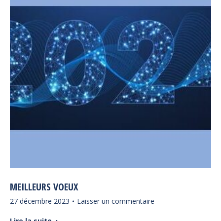
MEILLEURS VOEUX
27 décembre 2023
Laisser un commentaire
Lire la suite