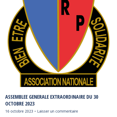
ASSEMBLEE GENERALE EXTRAORDINAIRE DU 30
OCTOBRE 2023
16 octobre 2023
Laisser un commentaire