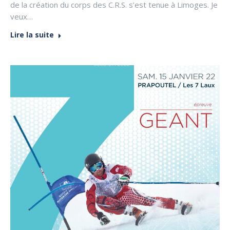
de la création du corps des C.R.S. s’est tenue à Limoges. Je
veux…
Lire la suite