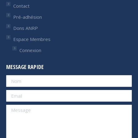
Contact
Pré-adhésion
Dons ANRP
Espace Membres
Connexion
MESSAGE RAPIDE