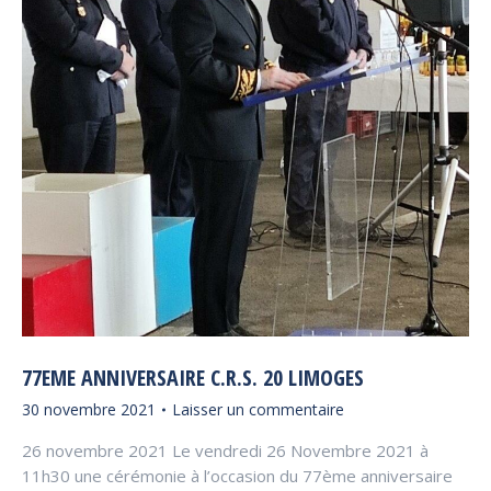
77EME ANNIVERSAIRE C.R.S. 20 LIMOGES
30 novembre 2021
Laisser un commentaire
26 novembre 2021 Le vendredi 26 Novembre 2021 à
11h30 une cérémonie à l’occasion du 77ème anniversaire