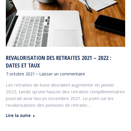
REVALORISATION DES RETRAITES 2021 – 2022 :
DATES ET TAUX
7 octobre 2021
Laisser un commentaire
Les retraites de base devraient augmenter en janvier
2022, tandis qu’une hausse des retraites complémentaires
pourrait avoir lieu en novembre 2021. Le point sur les
revalorisations des pensions de retraite.…
Lire la suite