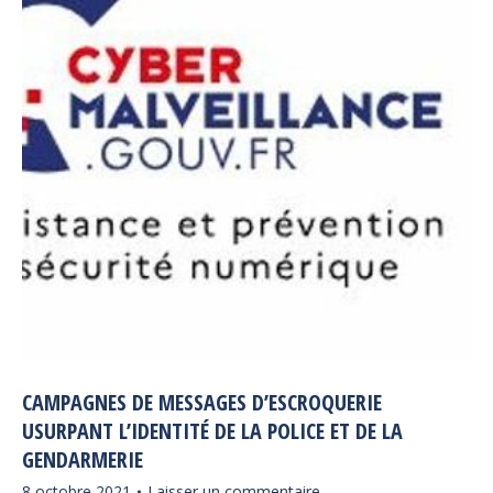
CAMPAGNES DE MESSAGES D’ESCROQUERIE
USURPANT L’IDENTITÉ DE LA POLICE ET DE LA
GENDARMERIE
8 octobre 2021
Laisser un commentaire