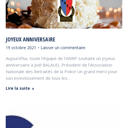
JOYEUX ANNIVERSAIRE
19 octobre 2021
Laisser un commentaire
Aujourd’hui, toute l’équipe de l’ANRP souhaite un joyeux
anniversaire à Joël BALAUD, Président de l’Association
Nationale des Retraités de la Police Un grand merci pour
son investissement de tous les…
Lire la suite