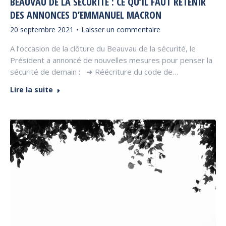
BEAUVAU DE LA SÉCURITÉ : CE QU’IL FAUT RETENIR
DES ANNONCES D’EMMANUEL MACRON
20 septembre 2021
Laisser un commentaire
A l’occasion de la clôture du Beauvau de la sécurité, le
Président a annoncé de nouvelles mesures pour penser la
sécurité de demain : ➜ Réécriture du code de…
Lire la suite