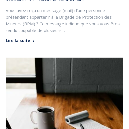
Vous avez reçu un message (mail) d’une personne
prétendant appartenir à la Brigade de Protection des
Mineurs (BPM) ? Ce message indique que vous vous êtes
rendu coupable de plusieurs…
Lire la suite