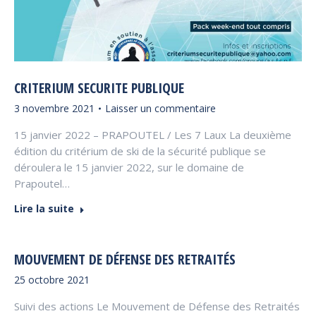
CRITERIUM SECURITE PUBLIQUE
3 novembre 2021
Laisser un commentaire
15 janvier 2022 – PRAPOUTEL / Les 7 Laux La deuxième
édition du critérium de ski de la sécurité publique se
déroulera le 15 janvier 2022, sur le domaine de
Prapoutel…
Lire la suite
MOUVEMENT DE DÉFENSE DES RETRAITÉS
25 octobre 2021
Suivi des actions Le Mouvement de Défense des Retraités