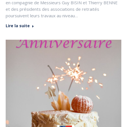
en compagnie de Messieurs Guy BISIN et Thierry BENNE
et des présidents des associations de retraités
poursuivent leurs travaux au niveau…
Lire la suite