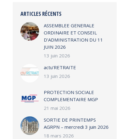
ARTICLES RÉCENTS
ASSEMBLEE GENERALE
ORDINAIRE ET CONSEIL
D’ADMINISTRATION DU 11
JUIN 2026
13 juin 2026
actu’RETRAITE
13 juin 2026
PROTECTION SOCIALE
COMPLEMENTAIRE MGP
21 mai 2026
SORTIE DE PRINTEMPS
AGRPN – mercredi 3 juin 2026
18 mars 2026