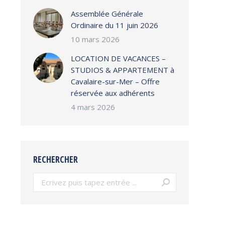
Assemblée Générale
Ordinaire du 11 juin 2026
10 mars 2026
LOCATION DE VACANCES –
STUDIOS & APPARTEMENT à
Cavalaire-sur-Mer – Offre
réservée aux adhérents
4 mars 2026
RECHERCHER
Search: