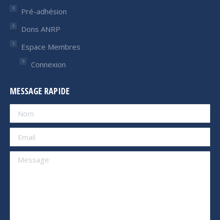
Pré-adhésion
Dons ANRP
Espace Membres
Connexion
MESSAGE RAPIDE