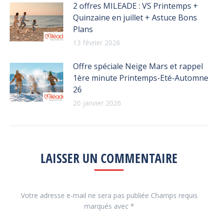
2 offres MILEADE : VS Printemps +
Quinzaine en juillet + Astuce Bons
Plans
13 février 2026
Offre spéciale Neige Mars et rappel
1ère minute Printemps-Eté-Automne
26
20 janvier 2026
LAISSER UN COMMENTAIRE
Votre adresse e-mail ne sera pas publiée Champs requis
marqués avec
*