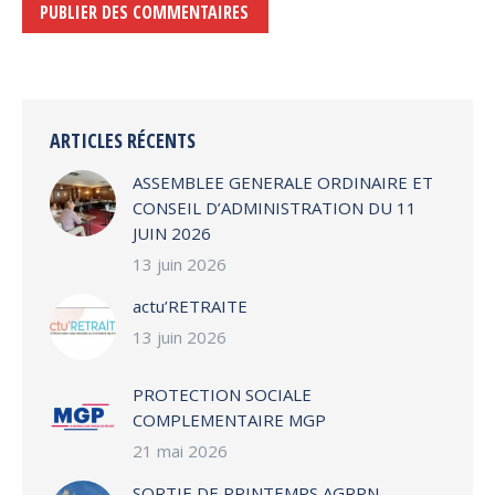
PUBLIER DES COMMENTAIRES
Alternative:
ARTICLES RÉCENTS
ASSEMBLEE GENERALE ORDINAIRE ET
CONSEIL D’ADMINISTRATION DU 11
JUIN 2026
13 juin 2026
actu’RETRAITE
13 juin 2026
PROTECTION SOCIALE
COMPLEMENTAIRE MGP
21 mai 2026
SORTIE DE PRINTEMPS AGRPN –