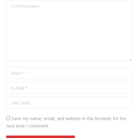
Commentaire
Nom *
E-mail *
Site Web
Save my name, email, and website in this browser for the
next time I comment.