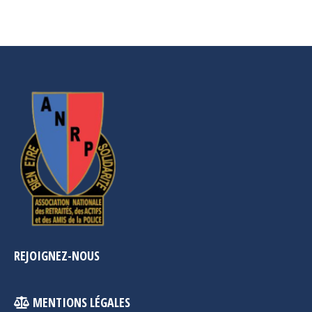
REJOIGNEZ-NOUS
MENTIONS LÉGALES