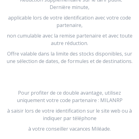
Dernière minute,
applicable lors de votre identification avec votre code
partenaire,
non cumulable avec la remise partenaire et avec toute
autre réduction.
Offre valable dans la limite des stocks disponibles, sur
une sélection de dates, de formules et de destinations.
Pour profiter de ce double avantage, utilisez
uniquement votre code partenaire : MILANRP
à saisir lors de votre identification sur le site web ou à
indiquer par téléphone
à votre conseiller vacances Miléade.