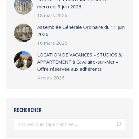
mercredi 3 juin 2026
18 mars 2026
Assemblée Générale Ordinaire du 11 juin
2026
10 mars 2026
LOCATION DE VACANCES – STUDIOS &
APPARTEMENT à Cavalaire-sur-Mer –
Offre réservée aux adhérents
4 mars 2026
RECHERCHER
Search: