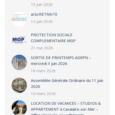
13 juin 2026
actu’RETRAITE
13 juin 2026
PROTECTION SOCIALE
COMPLEMENTAIRE MGP
21 mai 2026
SORTIE DE PRINTEMPS AGRPN –
mercredi 3 juin 2026
18 mars 2026
Assemblée Générale Ordinaire du 11 juin
2026
10 mars 2026
LOCATION DE VACANCES – STUDIOS &
APPARTEMENT à Cavalaire-sur-Mer –