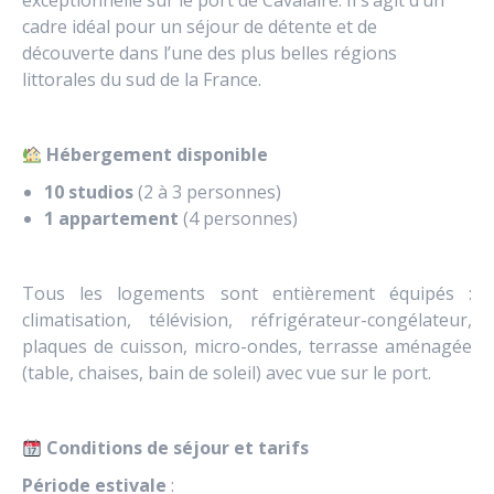
exceptionnelle sur le port de Cavalaire. Il s’agit d’un
cadre idéal pour un séjour de détente et de
découverte dans l’une des plus belles régions
littorales du sud de la France.
Hébergement disponible
10 studios
(2 à 3 personnes)
1 appartement
(4 personnes)
Tous les logements sont entièrement équipés :
climatisation, télévision, réfrigérateur-congélateur,
plaques de cuisson, micro-ondes, terrasse aménagée
(table, chaises, bain de soleil) avec vue sur le port.
Conditions de séjour et tarifs
Période estivale
: