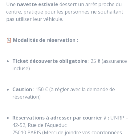
Une
navette estivale
dessert un arrêt proche du
centre, pratique pour les personnes ne souhaitant
pas utiliser leur véhicule.
Modalités de réservation :
Ticket découverte obligatoire
: 25 € (assurance
incluse)
Caution
: 150 € (à régler avec la demande de
réservation)
Réservations à adresser par courrier à :
UNRP –
42-52, Rue de l’Aqueduc
75010 PARIS (Merci de joindre vos coordonnées