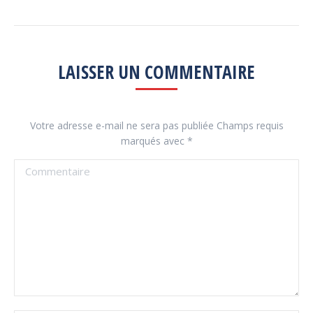
LAISSER UN COMMENTAIRE
Votre adresse e-mail ne sera pas publiée Champs requis
marqués avec
*
Commentaire