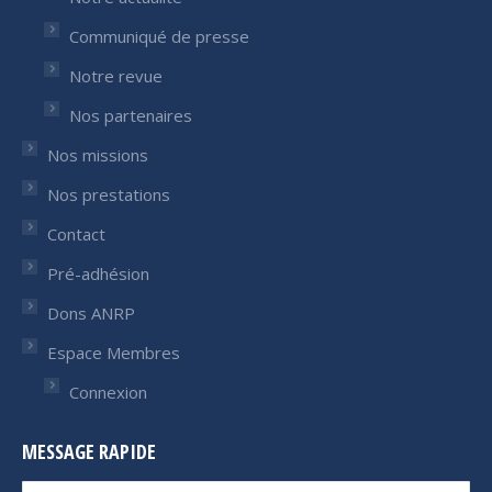
Communiqué de presse
Notre revue
Nos partenaires
Nos missions
Nos prestations
Contact
Pré-adhésion
Dons ANRP
Espace Membres
Connexion
MESSAGE RAPIDE