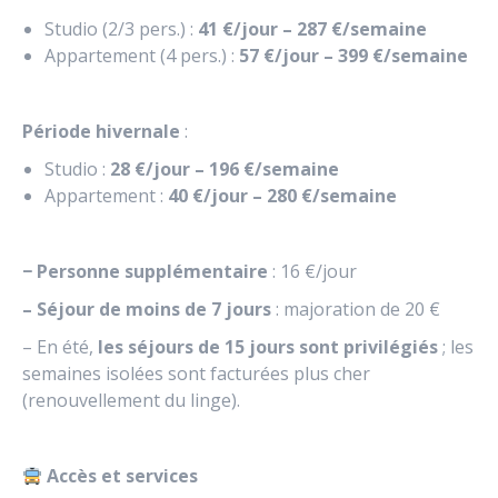
Studio (2/3 pers.) :
41 €/jour – 287 €/semaine
Appartement (4 pers.) :
57 €/jour – 399 €/semaine
Période hivernale
:
Studio :
28 €/jour – 196 €/semaine
Appartement :
40 €/jour – 280 €/semaine
− Personne supplémentaire
: 16 €/jour
– Séjour de moins de 7 jours
: majoration de 20 €
– En été,
les séjours de 15 jours sont privilégiés
; les
semaines isolées sont facturées plus cher
(renouvellement du linge).
Accès et services