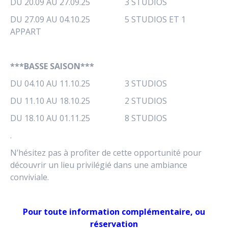
DU 20.09 AU 27.09.25 3 STUDIOS
DU 27.09 AU 04.10.25 5 STUDIOS ET 1
APPART
***BASSE SAISON***
DU 04.10 AU 11.10.25 3 STUDIOS
DU 11.10 AU 18.10.25 2 STUDIOS
DU 18.10 AU 01.11.25 8 STUDIOS
.
N’hésitez pas à profiter de cette opportunité pour
découvrir un lieu privilégié dans une ambiance
conviviale.
Pour toute information complémentaire, ou
réservation