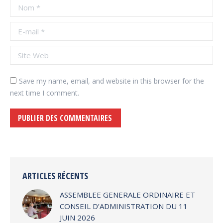
Nom *
E-mail *
Site Web
Save my name, email, and website in this browser for the
next time I comment.
PUBLIER DES COMMENTAIRES
Alternative:
ARTICLES RÉCENTS
ASSEMBLEE GENERALE ORDINAIRE ET
CONSEIL D’ADMINISTRATION DU 11
JUIN 2026