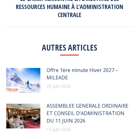
RESSOURCES HUMAINE À L’ADMINISTRATION
Next
post:
CENTRALE
AUTRES ARTICLES
Offre 1ère minute Hiver 2027 –
MILEADE
23 juin 2026
ASSEMBLEE GENERALE ORDINAIRE
ET CONSEIL D’ADMINISTRATION
DU 11 JUIN 2026
13 juin 2026