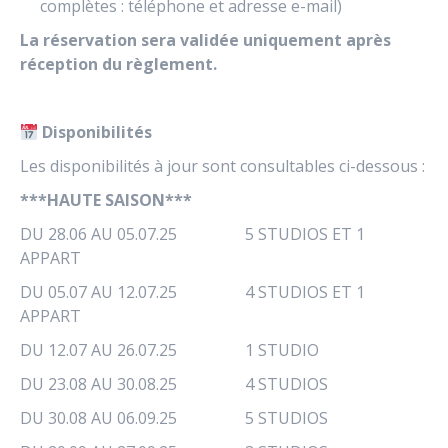
complètes : téléphone et adresse e-mail)
La réservation sera validée uniquement après
réception du règlement.
Disponibilités
Les disponibilités à jour sont consultables ci-dessous :
***HAUTE SAISON***
DU 28.06 AU 05.07.25 5 STUDIOS ET 1
APPART
DU 05.07 AU 12.07.25 4 STUDIOS ET 1
APPART
DU 12.07 AU 26.07.25 1 STUDIO
DU 23.08 AU 30.08.25 4 STUDIOS
DU 30.08 AU 06.09.25 5 STUDIOS