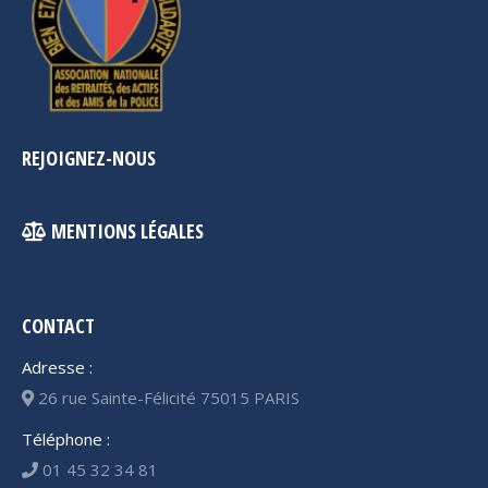
REJOIGNEZ-NOUS
MENTIONS LÉGALES
CONTACT
Adresse :
26 rue Sainte-Félicité 75015 PARIS
Téléphone :
01 45 32 34 81