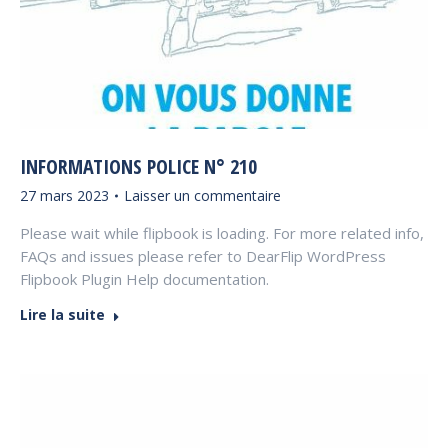
INFORMATIONS POLICE N° 210
27 mars 2023
Laisser un commentaire
Please wait while flipbook is loading. For more related info,
FAQs and issues please refer to DearFlip WordPress
Flipbook Plugin Help documentation.
Lire la suite