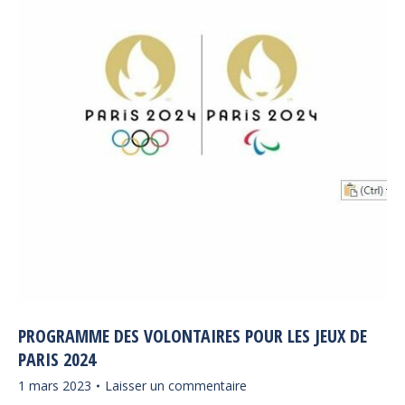
PROGRAMME DES VOLONTAIRES POUR LES JEUX DE
PARIS 2024
1 mars 2023
Laisser un commentaire