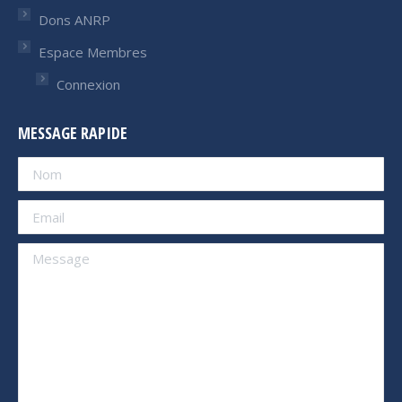
Dons ANRP
Espace Membres
Connexion
MESSAGE RAPIDE