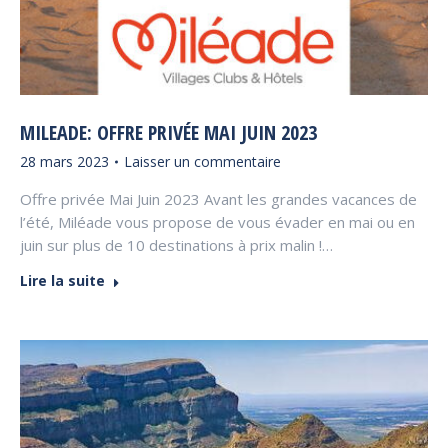
MILEADE: OFFRE PRIVÉE MAI JUIN 2023
28 mars 2023
Laisser un commentaire
Offre privée Mai Juin 2023 Avant les grandes vacances de
l’été, Miléade vous propose de vous évader en mai ou en
juin sur plus de 10 destinations à prix malin !…
Lire la suite