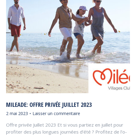
MILEADE: OFFRE PRIVÉE JUILLET 2023
2 mai 2023
Laisser un commentaire
Offre privée Juillet 2023 Et si vous partiez en juillet pour
profiter des plus longues journées d’été ? Profitez de l’o­