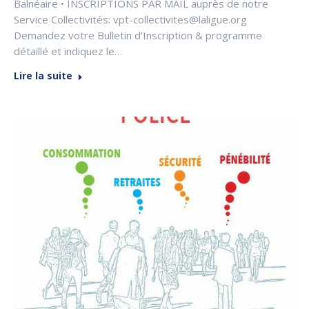
Balnéaire • INSCRIPTIONS PAR MAIL auprès de notre
Service Collectivités: vpt-collectivites@laligue.org
Demandez votre Bulletin d’Inscription & programme
détaillé et indiquez le…
Lire la suite