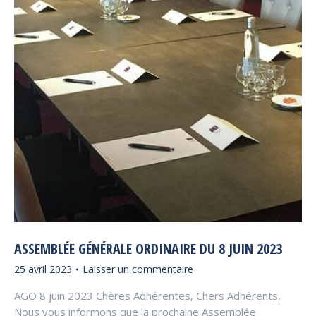
ASSEMBLÉE GÉNÉRALE ORDINAIRE DU 8 JUIN 2023
25 avril 2023
Laisser un commentaire
AGO 8 juin 2023 Chères Adhérentes, Chers Adhérents,
Nous vous informons que la prochaine Assemblée