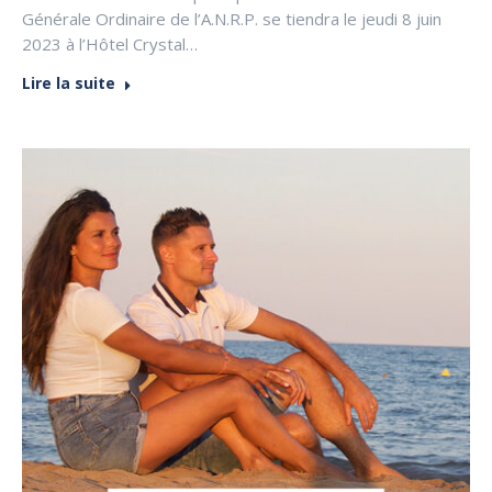
Générale Ordinaire de l’A.N.R.P. se tiendra le jeudi 8 juin
2023 à l’Hôtel Crystal…
Lire la suite