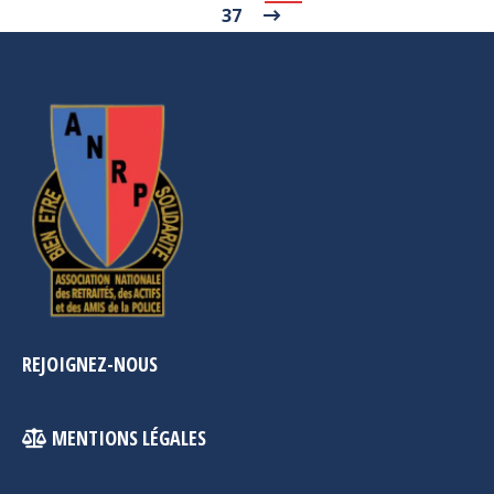
37
REJOIGNEZ-NOUS
MENTIONS LÉGALES