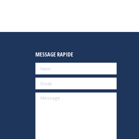
MESSAGE RAPIDE