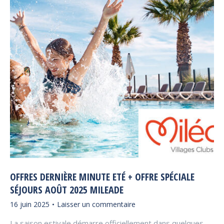
OFFRES DERNIÈRE MINUTE ETÉ + OFFRE SPÉCIALE
SÉJOURS AOÛT 2025 MILEADE
16 juin 2025
Laisser un commentaire
La saison estivale démarre officiellement dans quelques