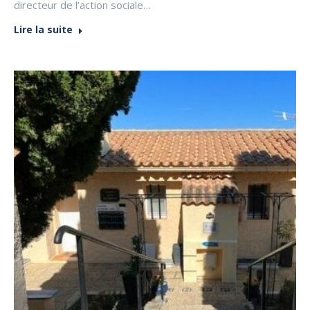
directeur de l’action sociale…
Lire la suite