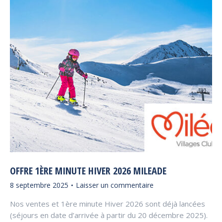
OFFRE 1ÈRE MINUTE HIVER 2026 MILEADE
8 septembre 2025
Laisser un commentaire
Nos ventes et 1ère minute Hiver 2026 sont déjà lancées
(séjours en date d’arrivée à partir du 20 décembre 2025).