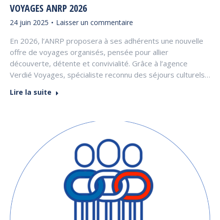
VOYAGES ANRP 2026
24 juin 2025
Laisser un commentaire
En 2026, l’ANRP proposera à ses adhérents une nouvelle
offre de voyages organisés, pensée pour allier
découverte, détente et convivialité. Grâce à l’agence
Verdié Voyages, spécialiste reconnu des séjours culturels…
Lire la suite