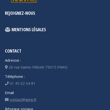
REJOIGNEZ-NOUS
MENTIONS LÉGALES
CONTACT
Adresse :
26 rue Sainte-Félicité 75015 PARIS
Téléphone :
01 45 32 34 81
Email
contact@anrp.fr
Réseaux sociaux