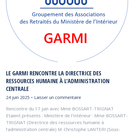
LE GARMI RENCONTRE LA DIRECTRICE DES
RESSOURCES HUMAINE À L’ADMINISTRATION
CENTRALE
24 juin 2025
Laisser un commentaire
Rencontre du 17 juin avec Mme BOSSART-TRIGNAT
Etaient présents : Ministère de l’Intérieur : Mme BOSSART-
TRIGNAT (Directrice des ressources humaine à
l’administration centrale) M. Christophe LANTERI (Sous-