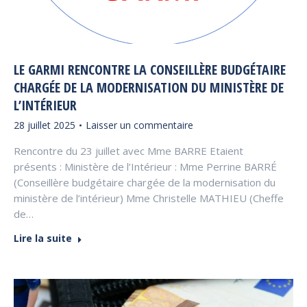
LE GARMI RENCONTRE LA CONSEILLÈRE BUDGÉTAIRE
CHARGÉE DE LA MODERNISATION DU MINISTÈRE DE
L’INTÉRIEUR
28 juillet 2025
Laisser un commentaire
Rencontre du 23 juillet avec Mme BARRE Etaient
présents : Ministère de l’Intérieur : Mme Perrine BARRÉ
(Conseillère budgétaire chargée de la modernisation du
ministère de l’intérieur) Mme Christelle MATHIEU (Cheffe
de…
Lire la suite