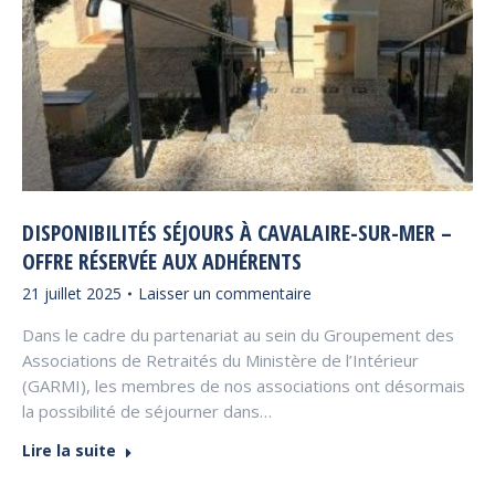
DISPONIBILITÉS SÉJOURS À CAVALAIRE-SUR-MER –
OFFRE RÉSERVÉE AUX ADHÉRENTS
21 juillet 2025
Laisser un commentaire
Dans le cadre du partenariat au sein du Groupement des
Associations de Retraités du Ministère de l’Intérieur
(GARMI), les membres de nos associations ont désormais
la possibilité de séjourner dans…
Lire la suite