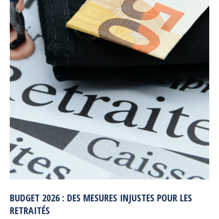
BUDGET 2026 : DES MESURES INJUSTES POUR LES
RETRAITÉS