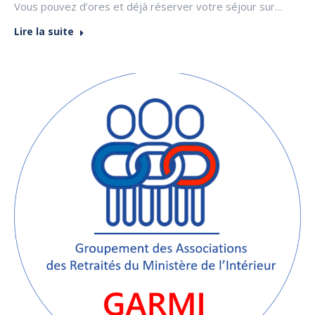
Vous pouvez d’ores et déjà réserver votre séjour sur…
Lire la suite