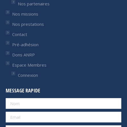
Nos partenaires
Nos missions
Nos prestations
Contact
Pré-adhésion
Dons ANRP
Espace Membres
Connexion
MESSAGE RAPIDE