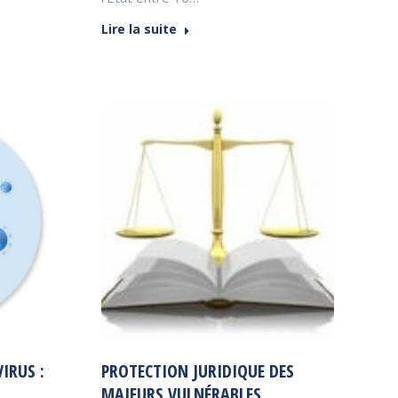
Lire la suite
IRUS :
PROTECTION JURIDIQUE DES
MAJEURS VULNÉRABLES