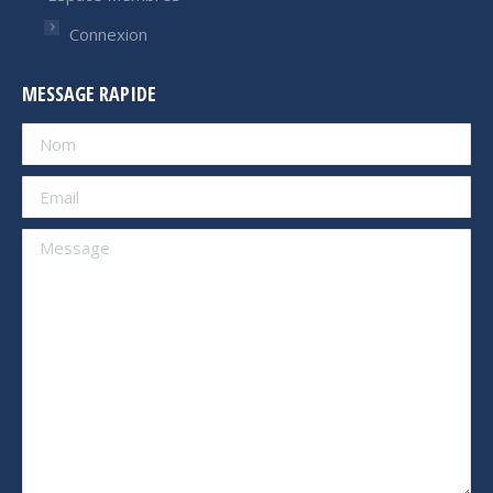
Connexion
MESSAGE RAPIDE