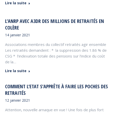
Lire la suite
L’ANRP AVEC A3DR DES MILLIONS DE RETRAITÉS EN
COLÈRE
14 janvier 2021
Associations membres du collectif retraités agir ensemble
Les retraités demandent : * la suppression des 1.86 % de
CSG * l’indexation totale des pensions sur l’indice du coût
de la…
Lire la suite
COMMENT L’ETAT S’APPRÊTE À FAIRE LES POCHES DES
RETRAITÉS
12 janvier 2021
Attention, nouvelle arnaque en vue ! Une fois de plus fort