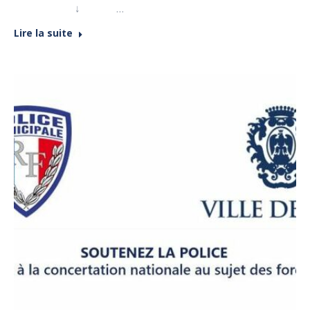
↓ …
Lire la suite