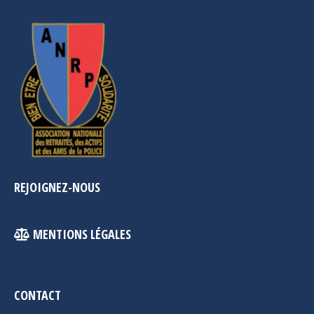
REJOIGNEZ-NOUS
MENTIONS LÉGALES
CONTACT