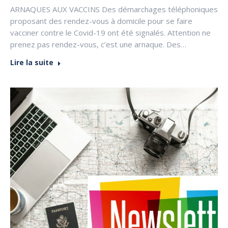
ARNAQUES AUX VACCINS Des démarchages téléphoniques
proposant des rendez-vous à domicile pour se faire
vacciner contre le Covid-19 ont été signalés. Attention ne
prenez pas rendez-vous, c’est une arnaque. Des…
Lire la suite