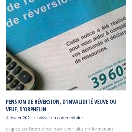
PENSION DE RÉVERSION, D’INVALIDITÉ VEUVE OU
VEUF, D’ORPHELIN
4 février 2021
Laisser un commentaire
Cliquez sur l’item choisi pour avoir plus d’informations ↓