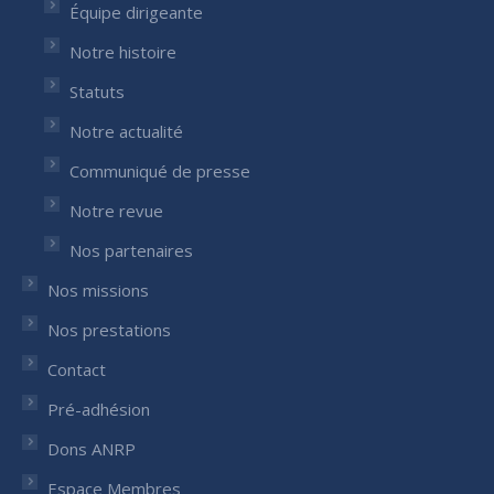
Équipe dirigeante
Notre histoire
Statuts
Notre actualité
Communiqué de presse
Notre revue
Nos partenaires
Nos missions
Nos prestations
Contact
Pré-adhésion
Dons ANRP
Espace Membres