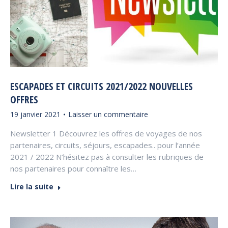
ESCAPADES ET CIRCUITS 2021/2022 NOUVELLES
OFFRES
19 janvier 2021
Laisser un commentaire
Newsletter 1 Découvrez les offres de voyages de nos
partenaires, circuits, séjours, escapades.. pour l’année
2021 / 2022 N’hésitez pas à consulter les rubriques de
nos partenaires pour connaître les…
Lire la suite