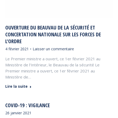
OUVERTURE DU BEAUVAU DE LA SÉCURITÉ ET
CONCERTATION NATIONALE SUR LES FORCES DE
L’ORDRE
4 février 2021
Laisser un commentaire
Le Premier ministre a ouvert, ce 1er février 2021 au
Ministère de l’Intérieur, le Beauvau de la sécurité Le
Premier ministre a ouvert, ce 1er février 2021 au
Ministère de…
Lire la suite
COVID-19 : VIGILANCE
26 janvier 2021