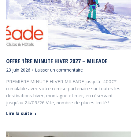
OFFRE 1ÈRE MINUTE HIVER 2027 – MILEADE
23 juin 2026
Laisser un commentaire
PREMIÈRE MINUTE HIVER MILEADE jusqu’à -400€*
cumulable avec votre remise partenaire sur toutes les
destinations hiver, montagne et mer, en réservant
jusqu’au 24/09/26 Vite, nombre de places limité ! …
Lire la suite