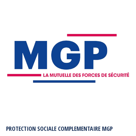
PROTECTION SOCIALE COMPLEMENTAIRE MGP