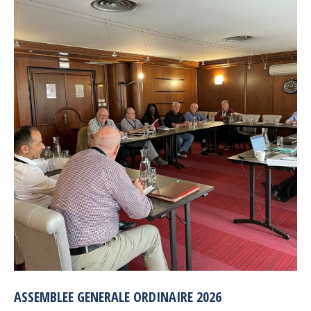
ASSEMBLEE GENERALE ORDINAIRE 2026