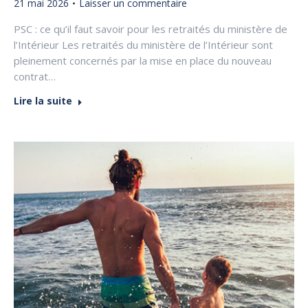
21 mai 2026
Laisser un commentaire
PSC : ce qu’il faut savoir pour les retraités du ministère de
l’Intérieur Les retraités du ministère de l’Intérieur sont
pleinement concernés par la mise en place du nouveau
contrat…
Lire la suite