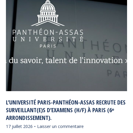
L’UNIVERSITÉ PARIS-PANTHÉON-ASSAS RECRUTE DES
SURVEILLANT(E)S D’EXAMENS (H/F) À PARIS (6ᵉ
ARRONDISSEMENT).
17 juillet 2026
Laisser un commentaire