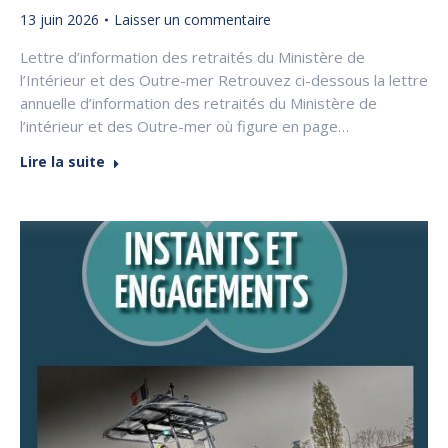
13 juin 2026
Laisser un commentaire
Lettre d’information des retraités du Ministère de
l’Intérieur et des Outre-mer Retrouvez ci-dessous la lettre
annuelle d’information des retraités du Ministère de
l’intérieur et des Outre-mer où figure en page…
Lire la suite