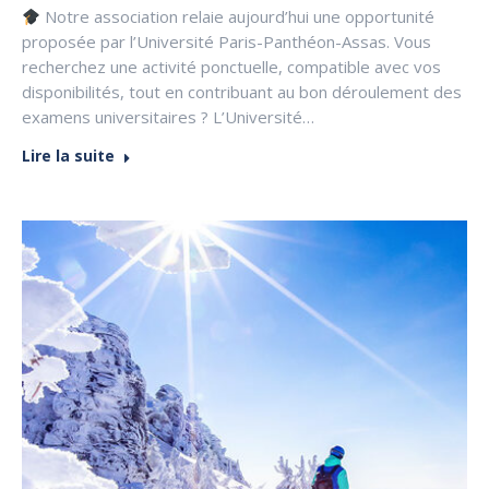
Notre association relaie aujourd’hui une opportunité
proposée par l’Université Paris-Panthéon-Assas. Vous
recherchez une activité ponctuelle, compatible avec vos
disponibilités, tout en contribuant au bon déroulement des
examens universitaires ? L’Université…
Lire la suite