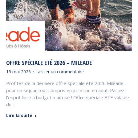
OFFRE SPÉCIALE ETÉ 2026 – MILEADE
15 mai 2026
Laisser un commentaire
Profitez de la dernière offre spéciale été 2026 Miléade
pour un séjour tout compris en juillet ou en août. Partez
l’esprit libre à budget maîtrisé ! Offre spéciale ETE valable
du…
Lire la suite