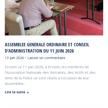
ASSEMBLEE GENERALE ORDINAIRE ET CONSEIL
D’ADMINISTRATION DU 11 JUIN 2026
13 juin 2026
Laisser un commentaire
Erstein Le 11 juin 2026, à Erstein, les membres de
l’Association Nationale des Retraités, des Actifs et des
Amis de la Police se sont réunis à l’occasion de leur
Assemblée…
Lire la suite