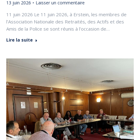
13 juin 2026
Laisser un commentaire
11 juin 2026 Le 11 juin 2026, à Erstein, les membres de
l’Association Nationale des Retraités, des Actifs et des
Amis de la Police se sont réunis à l’occasion de…
Lire la suite