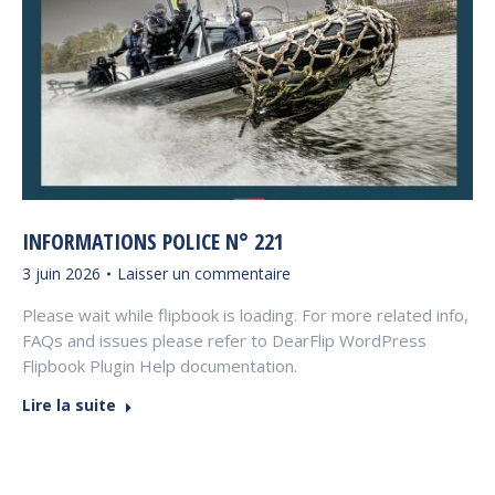
INFORMATIONS POLICE N° 221
3 juin 2026
Laisser un commentaire
Please wait while flipbook is loading. For more related info,
FAQs and issues please refer to DearFlip WordPress
Flipbook Plugin Help documentation.
Lire la suite