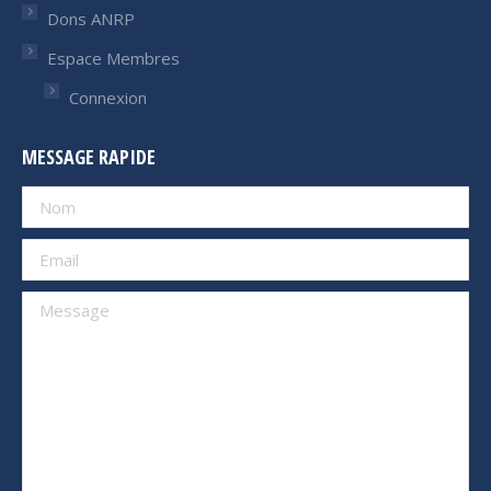
Dons ANRP
Espace Membres
Connexion
MESSAGE RAPIDE